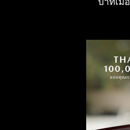
บาทเมื่