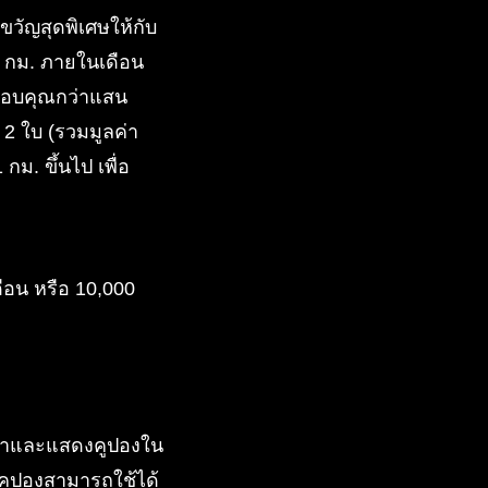
วัญสุดพิเศษให้กับ
00 กม. ภายในเดือน
อบคุณกว่าแสน
 2 ใบ (รวมมูลค่า
กม. ขึ้นไป เพื่อ
ดือน หรือ 10,000
หน้าและแสดงคูปองใน
 คูปองสามารถใช้ได้