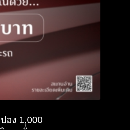
คูปอง 1,000