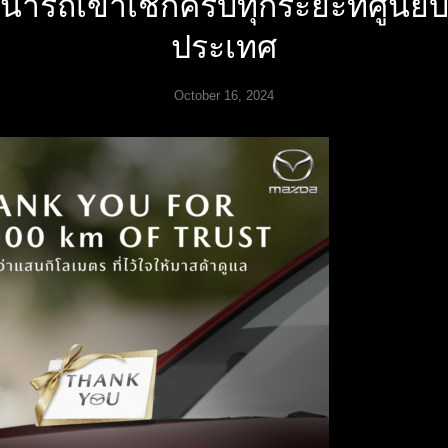
อนำรถเข้าเช็กครบทุกระยะที่ศูนย์บร
ประเทศ
October 16, 2024