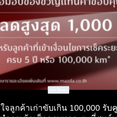
Hot News
ใจลูกค้าเก่าขับเกิน 100,000 รับ