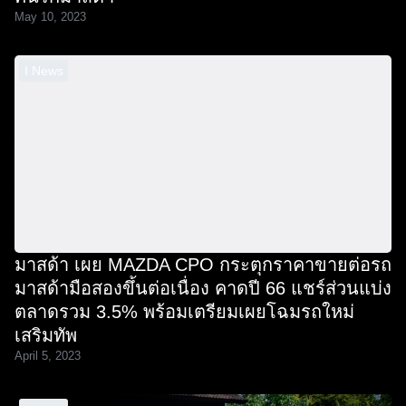
May 10, 2023
I News
มาสด้า เผย MAZDA CPO กระตุกราคาขายต่อรถ
มาสด้ามือสองขึ้นต่อเนื่อง คาดปี 66 แชร์ส่วนแบ่ง
ตลาดรวม 3.5% พร้อมเตรียมเผยโฉมรถใหม่
เสริมทัพ
April 5, 2023