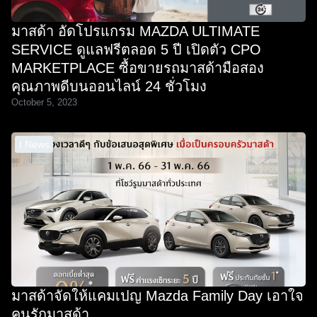
มาสด้า อัดโปรแกรม MAZDA ULTIMATE
SERVICE ดูแลฟรีตลอด 5 ปี เปิดตัว CPO
MARKETPLACE ซื้อขายรถมาสด้ามือสอง
คุณภาพดีบนออนไลน์ 24 ชั่วโมง
October 5, 2023
I News
มาสด้าจัดให้แคมเปญ Mazda Family Day เอาใจ
คนรักมาสด้า