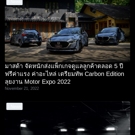
I News
มาสด้า จัดหนักส่งแพ็กเกจดูแลลูกค้าตลอด 5 ปี
ฟรีค่าแรง ค่าอะไหล่ เตรียมทัพ Carbon Edition
ลุยงาน Motor Expo 2022
November 21, 2022
I News