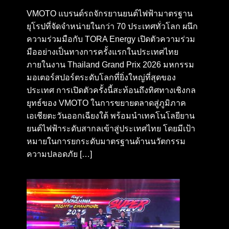
VMOTO แบรนด์รถจักรยานยนต์ไฟฟ้ามาตรฐาน
ยุโรปที่จัดจำหน่ายในกว่า 70 ประเทศทั่วโลก ผนึก
ความร่วมมือกับ TORA Energy เปิดตัวความร่วม
มืออย่างเป็นทางการครั้งแรกในประเทศไทย
ภายในงาน Thailand Grand Prix 2026 มหกรรม
มอเตอร์สปอร์ตระดับโลกที่ยิ่งใหญ่ที่สุดของ
ประเทศ การเปิดตัวครั้งนี้สะท้อนถึงทิศทางเชิงกล
ยุทธ์ของ VMOTO ในการขยายตลาดสู่ภูมิภาค
เอเชียตะวันออกเฉียงใต้ พร้อมนำเทคโนโลยียาน
ยนต์ไฟฟ้าระดับสากลเข้าสู่ประเทศไทย โดยมีเป้า
หมายในการยกระดับมาตรฐานด้านนวัตกรรม
ความปลอดภัย […]