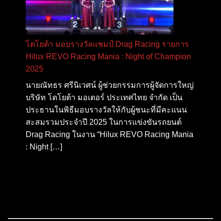
โตโยต้า มอบรางวัลแชมป์ Drag Racing รายการ
Hilux REVO Racing Mania : Night of Champion
2025
นายณัทธร ศรีนิเวศน์ ผู้ช่วยกรรมการผู้จัดการใหญ่
บริษัท โตโยต้า มอเตอร์ ประเทศไทย จำกัด เป็น
ประธานในพิธีมอบรางวัลให้กับผู้ชนะที่มีคะแนน
สะสมรวมประจำปี 2025 ในการแข่งขันรถยนต์
Drag Racing ในงาน “Hilux REVO Racing Mania
: Night […]