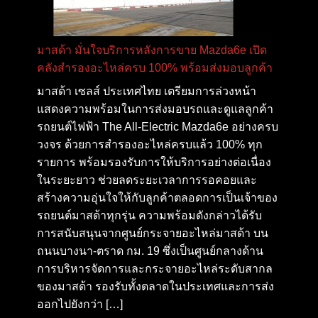
มาสด้า มั่นใจบริการหลังการขาย Mazda6e เปิด
คลังสำรองอะไหล่ครบ 100% พร้อมส่งมอบลูกค้า
มาสด้า เซลส์ ประเทศไทย เตรียมการล่วงหน้า
แสดงความพร้อมในการส่งมอบรถและดูแลลูกค้า
รถยนต์ไฟฟ้า The All-Electric Mazda6e อย่างครบ
วงจร ด้วยการสำรองอะไหล่ครบแล้ว 100% ทุก
รายการ พร้อมรองรับการให้บริการอย่างต่อเนื่อง
ในระยะยาว ช่วยลดระยะเวลาการรอคอยและ
สร้างความอุ่นใจให้กับลูกค้าตลอดการเป็นเจ้าของ
รถยนต์มาสด้าทุกรุ่น ความพร้อมดังกล่าวได้รับ
การสนับสนุนจากศูนย์กระจายอะไหล่มาสด้า บน
ถนนบางนา-ตราด กม. 19 ซึ่งเป็นศูนย์กลางด้าน
การบริหารจัดการและกระจายอะไหล่ระดับสากล
ของมาสด้า รองรับทั้งตลาดในประเทศและการส่ง
ออกไปยังกว่า […]