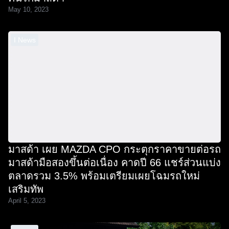
May 10, 2023
I News
มาสด้า เผย MAZDA CPO กระตุกราคาขายต่อรถ
มาสด้ามือสองขึ้นต่อเนื่อง คาดปี 66 แชร์ส่วนแบ่ง
ตลาดรวม 3.5% พร้อมเตรียมเผยโฉมรถใหม่
เสริมทัพ
April 5, 2023