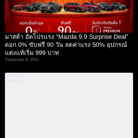
มาสด้า อัดโปรแรง “Mazda 9.9 Surprise Deal”
ดอก 0% ขับฟรี 90 วัน ลดค่าแรง 50% อุปกรณ์
แต่งแท้เริ่ม 999 บาท
September 8, 2021
I News