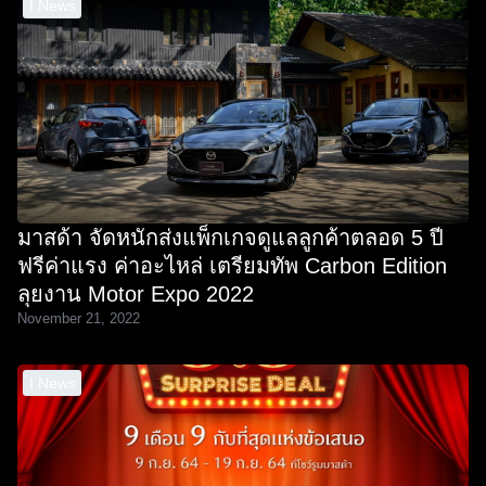
I News
มาสด้า จัดหนักส่งแพ็กเกจดูแลลูกค้าตลอด 5 ปี
ฟรีค่าแรง ค่าอะไหล่ เตรียมทัพ Carbon Edition
ลุยงาน Motor Expo 2022
November 21, 2022
I News