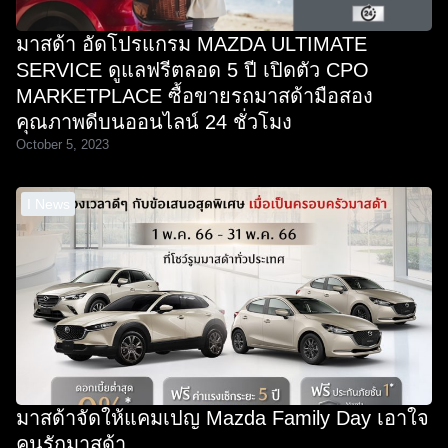
มาสด้า อัดโปรแกรม MAZDA ULTIMATE
SERVICE ดูแลฟรีตลอด 5 ปี เปิดตัว CPO
MARKETPLACE ซื้อขายรถมาสด้ามือสอง
คุณภาพดีบนออนไลน์ 24 ชั่วโมง
October 5, 2023
I News
มาสด้าจัดให้แคมเปญ Mazda Family Day เอาใจ
คนรักมาสด้า