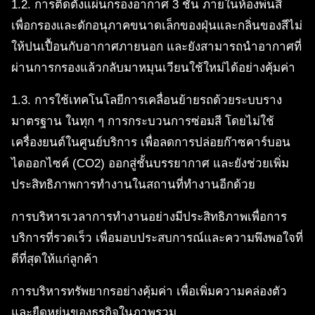
1.2. การติดตั้งแผ่นกรองอากาศ 3 ชั้น ภายในห้องพ่นสี
เพื่อกรองและดักอนุภาคขนาดเล็กของฝุ่นและกลิ่นของสีไม่
ให้ปนเปื้อนกับอากาศภายนอก และยังสามารถนำอากาศที่
ผ่านการกรองแล้วกลับมาหมุนเวียนใช้ใหม่ได้อย่างคุ้มค่า
1.3. การใช้เทคโนโลยีการเคลื่อนย้ายรถด้วยระบบราง
มาตรฐาน ในทุก ๆ การกระบวนการซ่อมสี โดยไม่ใช้
เครื่องยนต์ในศูนย์บริการ เพื่อลดการปล่อยก๊าซคาร์บอน
ไดออกไซค์ (CO2) ออกสู่ชั้นบรรยากาศ และยังช่วยเพิ่ม
ประสิทธิภาพการทำงานในสถานที่ทำงานอีกด้วย
การบริหารเวลาการทำงานอย่างมีประสิทธิภาพเพื่อการ
บริการที่รวดเร็ว เพื่อมอบประสบการณ์และความพึงพอใจที่
ดีที่สุดให้แก่ลูกค้า
การบริหารทรัพยากรอย่างคุ้มค่า เพื่อเพิ่มความคล่องตัว
และยืดหยุ่นของธุรกิจในภาพรวม