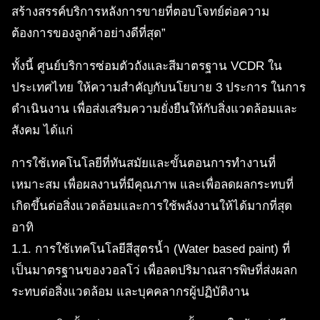
สร้างสรรค์บริการหลังการขายที่ตอบโจทย์ต่อความ
ต้องการของลูกค้าอย่างดีที่สุด”
ทั้งนี้ ศูนย์บริการซ่อมตัวถังและสีมาตรฐาน VCDR ใน
ประเทศไทย ให้ความสำคัญกับนโยบาย 3 ประการ ในการ
ดำเนินงาน เพื่อส่งเสริมความยั่งยืนให้กับสิ่งแวดล้อมและ
สังคม ได้แก่
การใช้เทคโนโลยีที่ทันสมัยและขั้นตอนการทำงานที่
เหมาะสม เพื่อผลงานที่มีคุณภาพ และเพื่อลดผลกระทบที่
เกิดขึ้นต่อสิ่งแวดล้อมและการใช้พลังงานให้ได้มากที่สุด
อาทิ
1.1. การใช้เทคโนโลยีสีสูตรน้ำ (Water based paint) ที่
เป็นมาตรฐานของวอลโว่ เพื่อลดปริมาณสารพิษที่ส่งผลก
ระทบต่อสิ่งแวดล้อม และบุคคลากรผู้ปฏิบัติงาน