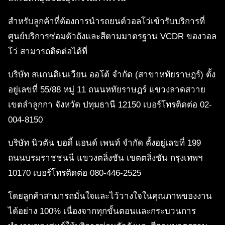
สำหรับลูกค้าที่ต้องการนำรถยนต์วอลโว่เข้ารับบริการที่
ศูนย์บริการซ่อมตัวถังและสีตามมาตรฐาน VCDR ของวอล
โว่ สามารถติดต่อได้ที่
บริษัท สแกนดิเนเวียน ออโต้ จำกัด (สาขาหทัยราษฎร์) ตั้ง
อยู่เลขที่ 55/88 หมู่ 11 ถนนหทัยราษฎร์ แขวงลาดสวาย
เขตลำลูกกา จังหวัด ปทุมธานี 12150 เบอร์โทรติดต่อ 02-
004-8150
บริษัท นิวตัน บอดี้ แอนด์ เพนท์ จำกัด ตั้งอยู่เลขที่ 199
ถนนบรมราชชนนี แขวงตลิ่งชัน เขตตลิ่งชัน กรุงเทพฯ
10170 เบอร์โทรติดต่อ 080-446-2525
โดยลูกค้าสามารถมั่นใจและไว้วางใจในคุณภาพของงาน
ได้อย่าง 100% เนื่องจากทุกขั้นตอนและกระบวนการ