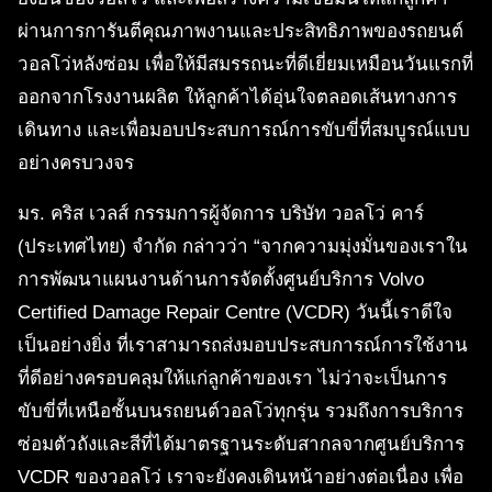
ผ่านการการันตีคุณภาพงานและประสิทธิภาพของรถยนต์
วอลโว่หลังซ่อม เพื่อให้มีสมรรถนะที่ดีเยี่ยมเหมือนวันแรกที่
ออกจากโรงงานผลิต ให้ลูกค้าได้อุ่นใจตลอดเส้นทางการ
เดินทาง และเพื่อมอบประสบการณ์การขับขี่ที่สมบูรณ์แบบ
อย่างครบวงจร
มร. คริส เวลส์ กรรมการผู้จัดการ บริษัท วอลโว่ คาร์
(ประเทศไทย) จำกัด กล่าวว่า “จากความมุ่งมั่นของเราใน
การพัฒนาแผนงานด้านการจัดตั้งศูนย์บริการ Volvo
Certified Damage Repair Centre (VCDR) วันนี้เราดีใจ
เป็นอย่างยิ่ง ที่เราสามารถส่งมอบประสบการณ์การใช้งาน
ที่ดีอย่างครอบคลุมให้แก่ลูกค้าของเรา ไม่ว่าจะเป็นการ
ขับขี่ที่เหนือชั้นบนรถยนต์วอลโว่ทุกรุ่น รวมถึงการบริการ
ซ่อมตัวถังและสีที่ได้มาตรฐานระดับสากลจากศูนย์บริการ
VCDR ของวอลโว่ เราจะยังคงเดินหน้าอย่างต่อเนื่อง เพื่อ