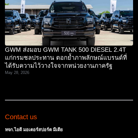
GWM ส่งมอบ GWM TANK 500 DIESEL 2.4T
แก่กรมชลประทาน ตอกย้ำภาพลักษณ์แบรนด์ที่
ได้รับความไว้วางใจจากหน่วยงานภาครัฐ
May 28, 2026
Contact us
หจก.ไอดี มอเตอร์สปอร์ต มีเดีย