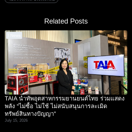
Related Posts
I News
TAIA นำทัพอุตสาหกรรมยานยนต์ไทย ร่วมแสดง
พลัง “ไม่ซื้อ ไม่ใช้ ไม่สนับสนุนการละเมิด
ทรัพย์สินทางปัญญา”
July 15, 2026