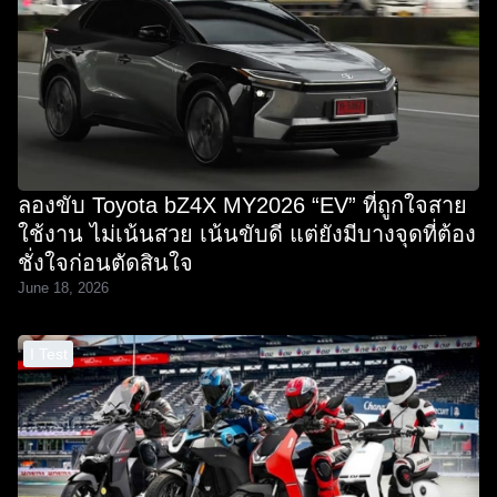
ลองขับ Toyota bZ4X MY2026 “EV” ที่ถูกใจสาย
ใช้งาน ไม่เน้นสวย เน้นขับดี แต่ยังมีบางจุดที่ต้อง
ชั่งใจก่อนตัดสินใจ
June 18, 2026
I Test