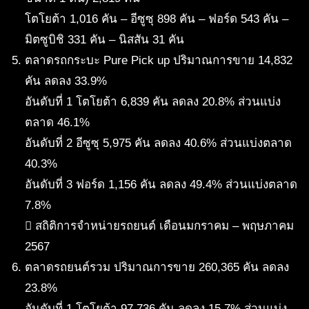
โตโยต้า 1,016 คัน – อีซูซุ 898 คัน – ฟอร์ด 543 คัน –
มิตซูบิชิ 331 คัน – นิสสัน 31 คัน
ตลาดรถกระบะ Pure Pick up ปริมาณการขาย 14,832
คัน ลดลง 33.9%
อันดับที่ 1 โตโยต้า 6,839 คัน ลดลง 20.8% ส่วนแบ่ง
ตลาด 46.1%
อันดับที่ 2 อีซูซุ 5,975 คัน ลดลง 40.6% ส่วนแบ่งตลาด
40.3%
อันดับที่ 3 ฟอร์ด 1,156 คัน ลดลง 49.4% ส่วนแบ่งตลาด
7.8%
 สถิติการจำหน่ายรถยนต์ เดือนมกราคม – พฤษภาคม
2567
ตลาดรถยนต์รวม ปริมาณการขาย 260,365 คัน ลดลง
23.8%
อันดับที่ 1 โตโยต้า 97,736 คัน ลดลง 15.7% ส่วนแบ่ง