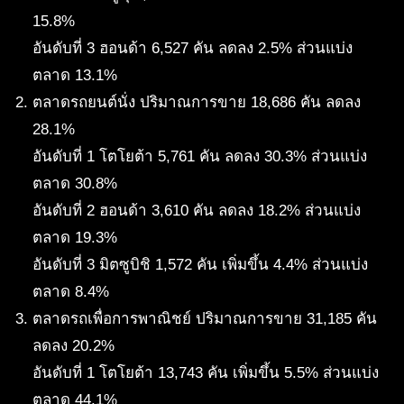
15.8%
อันดับที่ 3 ฮอนด้า 6,527 คัน ลดลง 2.5% ส่วนแบ่ง
ตลาด 13.1%
ตลาดรถยนต์นั่ง ปริมาณการขาย 18,686 คัน ลดลง
28.1%
อันดับที่ 1 โตโยต้า 5,761 คัน ลดลง 30.3% ส่วนแบ่ง
ตลาด 30.8%
อันดับที่ 2 ฮอนด้า 3,610 คัน ลดลง 18.2% ส่วนแบ่ง
ตลาด 19.3%
อันดับที่ 3 มิตซูบิชิ 1,572 คัน เพิ่มขึ้น 4.4% ส่วนแบ่ง
ตลาด 8.4%
ตลาดรถเพื่อการพาณิชย์ ปริมาณการขาย 31,185 คัน
ลดลง 20.2%
อันดับที่ 1 โตโยต้า 13,743 คัน เพิ่มขึ้น 5.5% ส่วนแบ่ง
ตลาด 44.1%