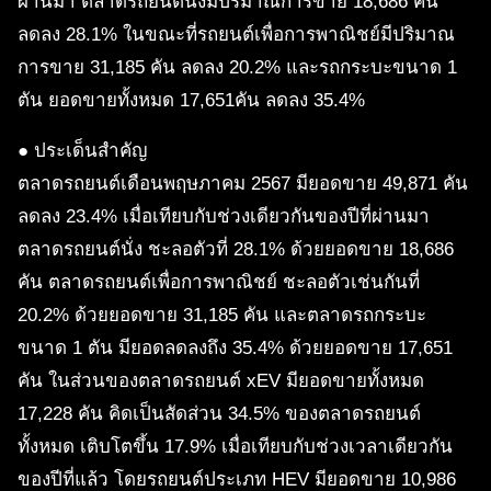
ผ่านมา ตลาดรถยนต์นั่งมีปริมาณการขาย 18,686 คัน
ลดลง 28.1% ในขณะที่รถยนต์เพื่อการพาณิชย์มีปริมาณ
การขาย 31,185 คัน ลดลง 20.2% และรถกระบะขนาด 1
ตัน ยอดขายทั้งหมด 17,651คัน ลดลง 35.4%
● ประเด็นสำคัญ
ตลาดรถยนต์เดือนพฤษภาคม 2567 มียอดขาย 49,871 คัน
ลดลง 23.4% เมื่อเทียบกับช่วงเดียวกันของปีที่ผ่านมา
ตลาดรถยนต์นั่ง ชะลอตัวที่ 28.1% ด้วยยอดขาย 18,686
คัน ตลาดรถยนต์เพื่อการพาณิชย์ ชะลอตัวเช่นกันที่
20.2% ด้วยยอดขาย 31,185 คัน และตลาดรถกระบะ
ขนาด 1 ตัน มียอดลดลงถึง 35.4% ด้วยยอดขาย 17,651
คัน ในส่วนของตลาดรถยนต์ xEV มียอดขายทั้งหมด
17,228 คัน คิดเป็นสัดส่วน 34.5% ของตลาดรถยนต์
ทั้งหมด เติบโตขึ้น 17.9% เมื่อเทียบกับช่วงเวลาเดียวกัน
ของปีที่แล้ว โดยรถยนต์ประเภท HEV มียอดขาย 10,986