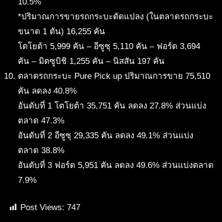
10.5%
*ปริมาณการขายรถกระบะดัดแปลง (ในตลาดรถกระบะ
ขนาด 1 ตัน) 16,255 คัน
โตโยต้า 5,999 คัน – อีซูซุ 5,110 คัน – ฟอร์ด 3,694
คัน – มิตซูบิชิ 1,255 คัน – นิสสัน 197 คัน
ตลาดรถกระบะ Pure Pick up ปริมาณการขาย 75,510
คัน ลดลง 40.8%
อันดับที่ 1 โตโยต้า 35,751 คัน ลดลง 27.8% ส่วนแบ่ง
ตลาด 47.3%
อันดับที่ 2 อีซูซุ 29,335 คัน ลดลง 49.1% ส่วนแบ่ง
ตลาด 38.8%
อันดับที่ 3 ฟอร์ด 5,951 คัน ลดลง 49.6% ส่วนแบ่งตลาด
7.9%
Post Views:
747