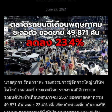
June 27, 2024
นายศุภกร รัตนวราหะ รองกรรมการผู้จัดการใหญ่ บริษัท
โตโยต้า มอเตอร์ ประเทศไทย รายงานสถิติการขาย
รถยนต์ประจำเดือนพฤษภาคม 2567 ยอดขายตลาดรวม
49,871 คัน ลดลง 23.4% เมื่อเทียบกับช่วงเดียวกันของปีที่