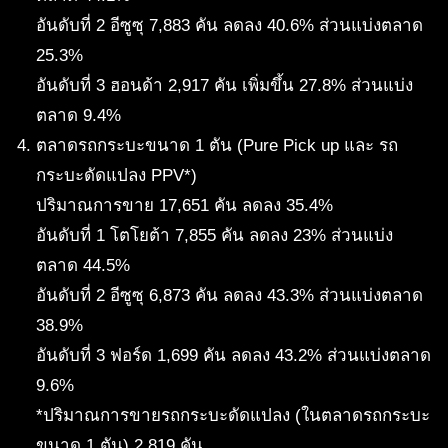
อันดับที่ 2 อีซูซุ 7,883 คัน ลดลง 40.6% ส่วนแบ่งตลาด
25.3%
อันดับที่ 3 ฮอนด้า 2,917 คัน เพิ่มขึ้น 27.8% ส่วนแบ่ง
ตลาด 9.4%
ตลาดรถกระบะขนาด 1 ตัน (Pure Pick up และ รถ
กระบะดัดแปลง PPV*)
ปริมาณการขาย 17,651 คัน ลดลง 35.4%
อันดับที่ 1 โตโยต้า 7,855 คัน ลดลง 23% ส่วนแบ่ง
ตลาด 44.5%
อันดับที่ 2 อีซูซุ 6,873 คัน ลดลง 43.3% ส่วนแบ่งตลาด
38.9%
อันดับที่ 3 ฟอร์ด 1,699 คัน ลดลง 43.2% ส่วนแบ่งตลาด
9.6%
*ปริมาณการขายรถกระบะดัดแปลง (ในตลาดรถกระบะ
ขนาด 1 ตัน) 2,819 คัน