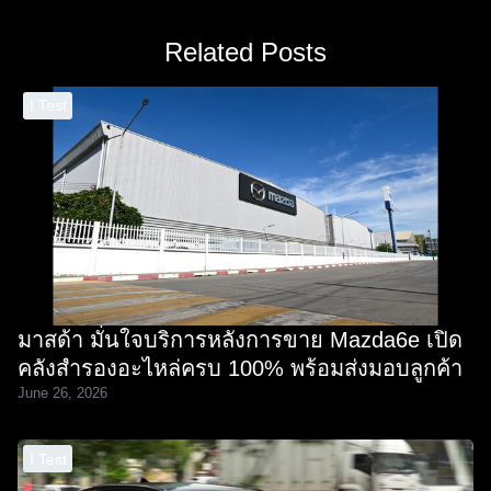
Related Posts
I Test
มาสด้า มั่นใจบริการหลังการขาย Mazda6e เปิด
คลังสำรองอะไหล่ครบ 100% พร้อมส่งมอบลูกค้า
June 26, 2026
I Test