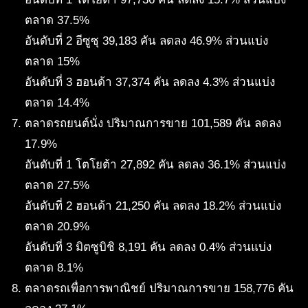
ตลาด 37.5%
อันดับที่ 2 อีซูซุ 39,183 คัน ลดลง 46.9% ส่วนแบ่ง
ตลาด 15%
อันดับที่ 3 ฮอนด้า 37,374 คัน ลดลง 4.3% ส่วนแบ่ง
ตลาด 14.4%
ตลาดรถยนต์นั่ง ปริมาณการขาย 101,589 คัน ลดลง
17.9%
อันดับที่ 1 โตโยต้า 27,892 คัน ลดลง 36.1% ส่วนแบ่ง
ตลาด 27.5%
อันดับที่ 2 ฮอนด้า 21,250 คัน ลดลง 18.2% ส่วนแบ่ง
ตลาด 20.9%
อันดับที่ 3 มิตซูบิชิ 8,191 คัน ลดลง 0.4% ส่วนแบ่ง
ตลาด 8.1%
ตลาดรถเพื่อการพาณิชย์ ปริมาณการขาย 158,776 คัน