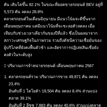
คัน เติบโตขึ้น 92.1% ในขณะที่ยอดขายรถยนต์ BEV อยู่ที่
5,573 คัน ลดลง 28.8%
ตลาดรถยนต์ในเดือนมิถุนายน มีแนวโน้มจะดีขึ้นจาก
เดือนพฤษภาคม แต่มีแนวโน้มที่จะชะลอตัวลดลง เมื่อ
เทียบกับช่วงเวลาเดียวกันของปีที่แล้ว ซึ่งเป็นผลมาจาก
สภาวะเศรษฐกิจในภาพรวม รวมถึงดัชนีความเชื่อมั่นของ
ผู้บริโภคที่ยังคงฟื้นตัวช้า และอัตราการปฏิเสธสินเชื่อยัง
คงตัวในระดับสูง
 ปริมาณการจำหน่ายรถยนต์ เดือนพฤษภาคม 2567
ตลาดรถยนต์รวม ปริมาณการขาย 49,871 คัน ลดลง
23.4%
อันดับที่ 1 โตโยต้า 19,504 คัน ลดลง 8.4% ส่วนแบ่ง
ตลาด 39.1%
อันดับที่ 2 อีซูซุ 7,883 คัน ลดลง 40.6% ส่วนแบ่งตลาด