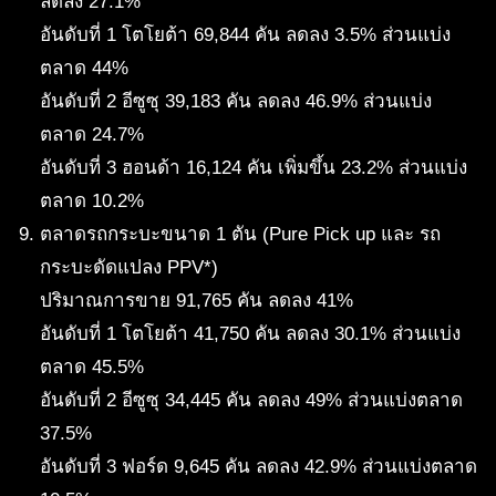
ลดลง 27.1%
อันดับที่ 1 โตโยต้า 69,844 คัน ลดลง 3.5% ส่วนแบ่ง
ตลาด 44%
อันดับที่ 2 อีซูซุ 39,183 คัน ลดลง 46.9% ส่วนแบ่ง
ตลาด 24.7%
อันดับที่ 3 ฮอนด้า 16,124 คัน เพิ่มขึ้น 23.2% ส่วนแบ่ง
ตลาด 10.2%
ตลาดรถกระบะขนาด 1 ตัน (Pure Pick up และ รถ
กระบะดัดแปลง PPV*)
ปริมาณการขาย 91,765 คัน ลดลง 41%
อันดับที่ 1 โตโยต้า 41,750 คัน ลดลง 30.1% ส่วนแบ่ง
ตลาด 45.5%
อันดับที่ 2 อีซูซุ 34,445 คัน ลดลง 49% ส่วนแบ่งตลาด
37.5%
อันดับที่ 3 ฟอร์ด 9,645 คัน ลดลง 42.9% ส่วนแบ่งตลาด