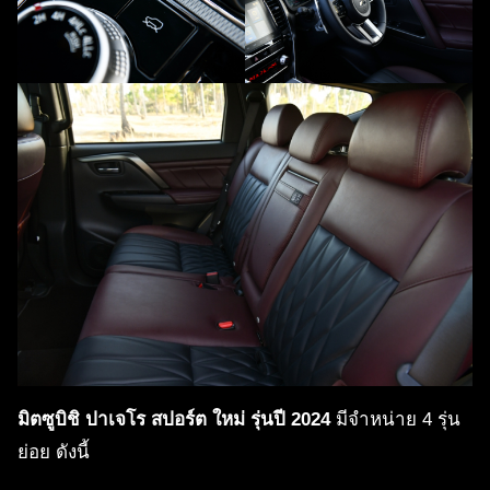
มิตซูบิชิ ปาเจโร สปอร์ต ใหม่ รุ่นปี 2024
มีจำหน่าย 4 รุ่น
ย่อย ดังนี้