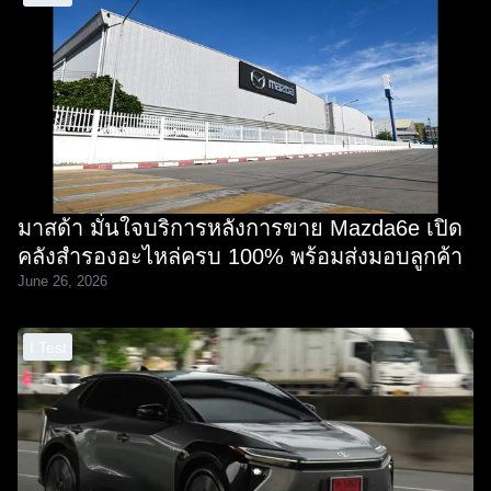
มาสด้า มั่นใจบริการหลังการขาย Mazda6e เปิด
คลังสำรองอะไหล่ครบ 100% พร้อมส่งมอบลูกค้า
June 26, 2026
I Test