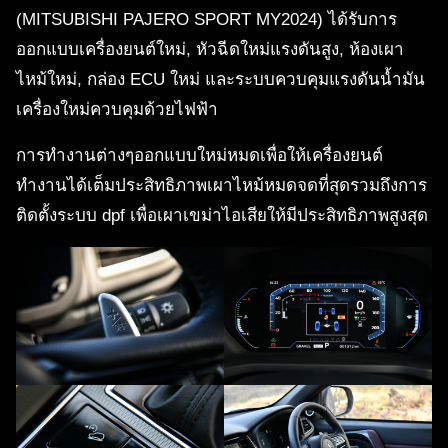
(MITSUBISHI PAJERO SPORT MY2024) ได้รับการ
ออกแบบเครื่องยนต์ใหม่, หัวฉีดใหม่แรงดันสูง, ห้องเผา
ไหม้ใหม่, กล่อง ECU ใหม่ และระบบควบคุมแรงดันน้ำมัน
เครื่องใหม่ควบคุมด้วยไฟฟ้า
การทำงานต่างๆออกแบบใหม่หมดเพื่อให้เครื่องยนต์
ทำงานได้เต็มประสิทธิภาพเผาไหม้หมดจดที่สุดรวมถึงการ
ติดตั้งระบบ dpf เพื่อเผาเขม่าไอเสียให้มีประสิทธิภาพสูงสุด