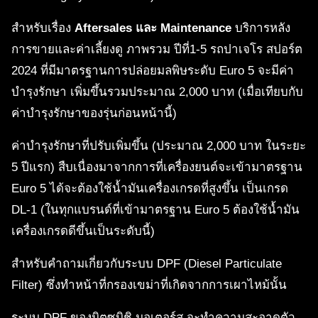
สำหรับเรื่อง
Aftersales และ Maintenance
บริการหลัง
การขายและค่าเลี้ยงดู ภาพรวม ปีที่1-5 รถปาเจโร สปอร์ต
2024 ที่มีมาตรฐานการปล่อยมลพิษระดับ Euro 5 จะมีค่า
บำรุงรักษา เพิ่มขึ้นรวมประมาณ 2,000 บาท (เมื่อเทียบกับ
ค่าบำรุงรักษาของรุ่นก่อนหน้านี้)
ค่าบำรุงรักษาที่ปรับเพิ่มขึ้น (ประมาณ 2,000 บาท ในระยะ
5 ปีแรก) สืบเนื่องมาจากการที่เครื่องยนต์จะเข้ามาตรฐาน
Euro 5 ได้จะต้องใช้น้ำมันเครื่องเกรดที่สูงขึ้น เป็นเกรด
DL-1 (ในทุกแบรนด์ที่เข้ามาตรฐาน Euro 5 ต้องใช้น้ำมัน
เครื่องเกรดดีขึ้นเป็นระดับนี้)
สำหรับคำถามเกี่ยวกับระบบ DPF (Diesel Particulate
Filter) ซึ่งทำหน้าที่กรองเขม่าที่เกิดจากการเผาไหม้นั้น
ระบบ DPF ของมิตซูบิชิ มอเตอร์ส จะทำความสะอาดตัว