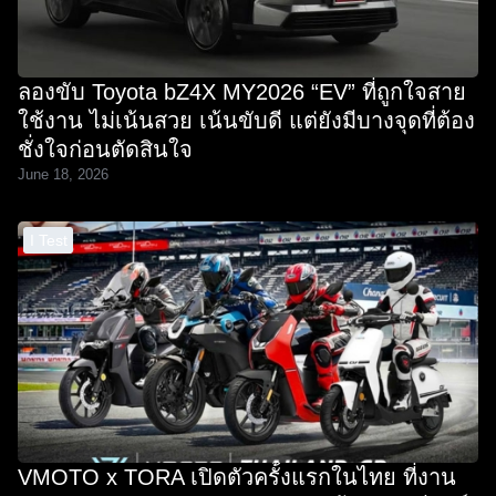
ลองขับ Toyota bZ4X MY2026 “EV” ที่ถูกใจสาย
ใช้งาน ไม่เน้นสวย เน้นขับดี แต่ยังมีบางจุดที่ต้อง
ชั่งใจก่อนตัดสินใจ
June 18, 2026
I Test
VMOTO x TORA เปิดตัวครั้งแรกในไทย ที่งาน