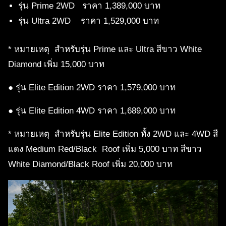
รุ่น Prime 2WD ราคา 1,389,000 บาท
รุ่น Ultra 2WD ราคา 1,529,000 บาท
* หมายเหตุ สำหรับรุ่น Prime และ Ultra สีขาว White
Diamond เพิ่ม 15,000 บาท
● รุ่น Elite Edition 2WD ราคา 1,579,000 บาท
● รุ่น Elite Edition 4WD ราคา 1,689,000 บาท
* หมายเหตุ สำหรับรุ่น Elite Edition ทั้ง 2WD และ 4WD สี
แดง Medium Red/Black Roof เพิ่ม 5,000 บาท สีขาว
White Diamond/Black Roof เพิ่ม 20,000 บาท