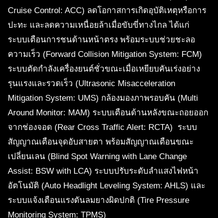
Cruise Control: ACC) ลดโอกาสการเกิดอุบัติเหตุหรือการ
ปะทะ และลดความเหนื่อยล้าเมื่อขับขี่ทางไกล ได้แก่
ระบบเตือนการชนด้านหน้าตรง พร้อมระบบช่วยชะลอ
ความเร็ว (Forward Collision Mitigation System: FCM)
ระบบตัดกำลังเครื่องยนต์ชั่วขณะเมื่อเหยียบคันเร่งอย่าง
รุนแรงและรวดเร็ว (Ultrasonic Misacceleration
Mitigation System: UMS) กล้องมองภาพรอบคัน (Multi
Around Monitor: MAM) ระบบเตือนด้านหลังขณะถอยออก
จากช่องจอด (Rear Cross Traffic Alert: RCTA) ระบบ
สัญญาณเตือนจุดอับสายตา พร้อมสัญญาณเตือนขณะ
เปลี่ยนเลน (Blind Spot Warning with Lane Change
Assist: BSW with LCA) ระบบปรับระดับลำแสงไฟหน้า
อัตโนมัติ (Auto Headlight Leveling System: AHLS) และ
ระบบแจ้งเตือนแรงดันลมยางผิดปกติ (Tire Pressure
Monitoring System: TPMS)