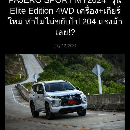
PAJERO SPORT MY2024” รุ่น
Elite Edition 4WD เครื่อง+เกียร์
ใหม่ ทำไมไม่ขยับไป 204 แรงม้า
เลย!?
July 12, 2024