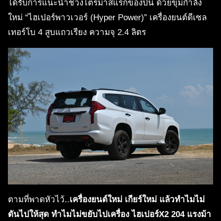
ได้รับการแนะนำช่วงไตรมาสแรกของปีนี้ ด้วยขุมกำลัง
ใหม่ “ไฮเปอร์พาวเวอร์ (Hyper Power)” เครื่องยนต์ดีเซล
เทอร์โบ 4 สูบแถวเรียง ความจุ 2.4 ลิตร
ตามที่พาดหัวไว้..
เครื่องยนต์ใหม่ เกียร์ใหม่ แล้วทำไมไม่
ดันไปให้สุด ทำไมไม่ขยับไปเครื่อง ไฮเปอร์X2 204 แรงม้า