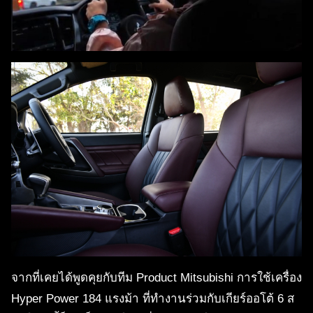
จากที่เคยได้พูดคุยกับทีม Product Mitsubishi การใช้เครื่อง
Hyper Power 184 แรงม้า ที่ทำงานร่วมกับเกียร์ออโต้ 6 ส