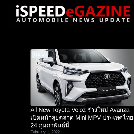
Skip
to
content
Se
for
I News
All New Toyota Veloz ร่างใหม่ Avanza
เปิดหน้าลุยตลาด Mini MPV ประเทศไทย
24 กุมภาพันธ์นี้
February 1, 2022