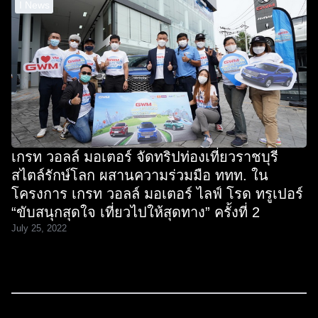
I News
เกรท วอลล์ มอเตอร์ จัดทริปท่องเที่ยวราชบุรี
สไตล์รักษ์โลก ผสานความร่วมมือ ททท. ใน
โครงการ เกรท วอลล์ มอเตอร์ ไลฟ์ โรด ทรูเปอร์
“ขับสนุกสุดใจ เที่ยวไปให้สุดทาง” ครั้งที่ 2
July 25, 2022