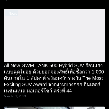
I News
All New GWM TANK 500 Hybrid SUV ร้อนแรง
แบบฉุดไม่อยู่ ด้วยยอดจองสิทธิ์เพื่อซื้อกว่า 1,000
คันภายใน 1 สัปดาห์ พร้อมคว้ารางวัล The Most
Exciting SUV Award จากงานบางกอก อินเตอร์
เนชั่นแนล มอเตอร์โชว์ ครั้งที่ 44
March 31, 2023