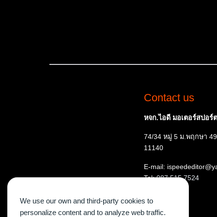
Contact us
หจก.ไอดี มอเตอร์สปอร์ต 
74/34 หมู่ 5 ม.พฤกษา 49
11140
E-mail: ispeededitor@
Tel:
087 515 7524
We use our own and third-party cookies to
personalize content and to analyze web traffic.