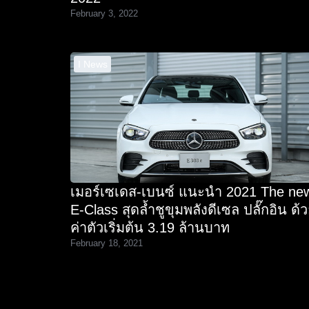
February 3, 2022
I News
เมอร์เซเดส-เบนซ์ แนะนำ 2021 The ne
E-Class สุดล้ำชูขุมพลังดีเซล ปลั๊กอิน ด้
ค่าตัวเริ่มต้น 3.19 ล้านบาท
February 18, 2021