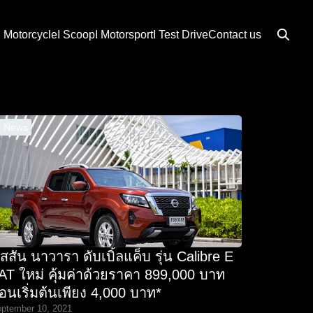
I Motorcycle
I Scoop
I Motorsport
I Test Drive
Contact us
I News
ิสสัน นาวารา ดับเบิ้ลแค็บ รุ่น Calibre E
AT ใหม่ คุ้มค่าด้วยราคา 899,000 บาท
่อนเริ่มต้นเพียง 4,000 บาท*
ptember 10, 2021