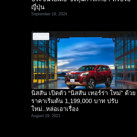
ญี่ปุ่น
September 19, 2024
I News
นิสสัน เปิดตัว “นิสสัน เทอร์ร่า ใหม่” ด้วย
ราคาเริ่มต้น 1,199,000 บาท ปรับ
ใหม่..หล่อเอาเรื่อง
August 19, 2021