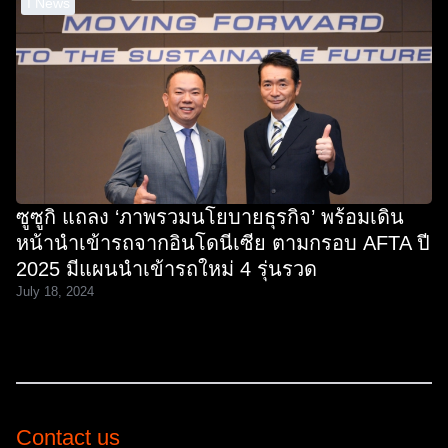
I News
ซูซูกิ แถลง ‘ภาพรวมนโยบายธุรกิจ’ พร้อมเดิน
หน้านำเข้ารถจากอินโดนีเซีย ตามกรอบ AFTA ปี
2025 มีแผนนำเข้ารถใหม่ 4 รุ่นรวด
July 18, 2024
Contact us