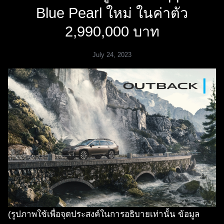
Blue Pearl ใหม่ ในค่าตัว
2,990,000 บาท
July 24, 2023
(รูปภาพใช้เพื่อจุดประสงค์ในการอธิบายเท่านั้น ข้อมูล