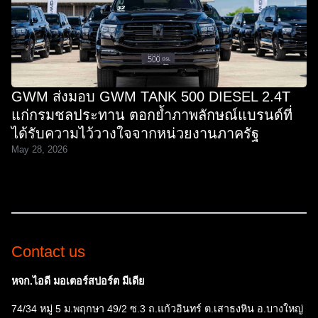
GWM ส่งมอบ GWM TANK 500 DIESEL 2.4T
แก่กรมชลประทาน ตอกย้ำภาพลักษณ์แบรนด์ที่
ได้รับความไว้วางใจจากหน่วยงานภาครัฐ
May 28, 2026
Contact us
หจก.ไอดี มอเตอร์สปอร์ต มีเดีย
74/34 หมู่ 5 ม.พฤกษา 49/2 ซ.3 ถ.แก้วอินทร์ ต.เสาธงหิน อ.บางใหญ่