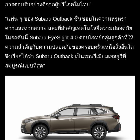
การตอบรับอย่างดีจากผู้บริโภคในไทย”
“แฟน ๆ ของ Subaru Outback ชื่นชอบในความหรูหรา
ความสะดวกสบาย และที่สำคัญเทคโนโลยีความปลอดภัย
ในรถคันนี้ Subaru EyeSight 4.0 ตอบโจทย์กลุ่มลูกค้าที่ให้
ความสำคัญกับความปลอดภัยของครอบครัวเหนือสิ่งอื่นใด
จึงเรียกได้ว่า Subaru Outback เป็นรถพรีเมี่ยมเอสยูวีที่
สมบูรณ์แบบที่สุด”