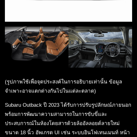
(รูปภาพใช้เพื่อจุดประสงค์ในการอธิบายเท่านั้น ข้อมูล
จำเพาะอาจแตกต่างกันไปในแต่ละตลาด)
Subaru Outback ปี 2023 ได้รับการปรับรูปลักษณ์ภายนอก
พร้อมการพัฒนาความสามารถในการขับขี่และ
ประสบการณ์ในห้องโดยสารด้วยล้ออัลลอยด์ลายใหม่
ขนาด 18 นิ้ว อัพเกรด UI เช่น ระบบอินโฟเทนเมนท์ หน้า