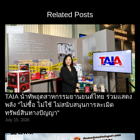
Related Posts
I News
TAIA นำทัพอุตสาหกรรมยานยนต์ไทย ร่วมแสดง
พลัง “ไม่ซื้อ ไม่ใช้ ไม่สนับสนุนการละเมิด
ทรัพย์สินทางปัญญา”
July 15, 2026
I News