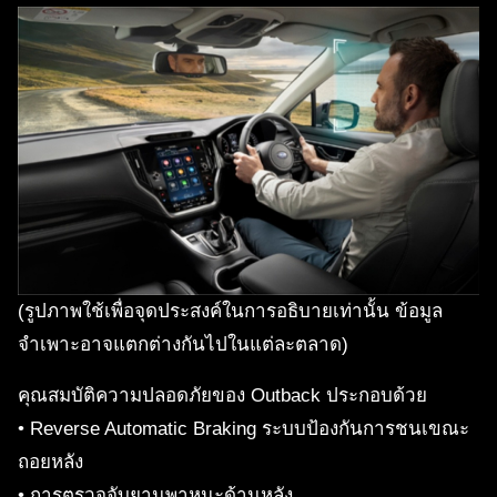
(รูปภาพใช้เพื่อจุดประสงค์ในการอธิบายเท่านั้น ข้อมูล
จำเพาะอาจแตกต่างกันไปในแต่ละตลาด)
คุณสมบัติความปลอดภัยของ Outback ประกอบด้วย
• Reverse Automatic Braking ระบบป้องกันการชนเขณะ
ถอยหลัง
• การตรวจจับยานพาหนะด้านหลัง