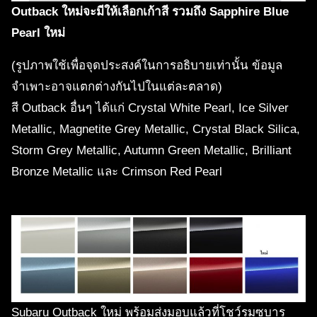
Outback ใหม่จะมีให้เลือกเก้าสี รวมถึง Sapphire Blue
Pearl ใหม่
(รูปภาพใช้เพื่อจุดประสงค์ในการอธิบายเท่านั้น ข้อมูล
จำเพาะอาจแตกต่างกันไปในแต่ละตลาด)
สี Outback อื่นๆ ได้แก่ Crystal White Pearl, Ice Silver
Metallic, Magnetite Grey Metallic, Crystal Black Silica,
Storm Grey Metallic, Autumn Green Metallic, Brilliant
Bronze Metallic และ Crimson Red Pearl
Subaru Outback ใหม่ พร้อมส่งมอบแล้วที่โชว์รูมซูบารุ