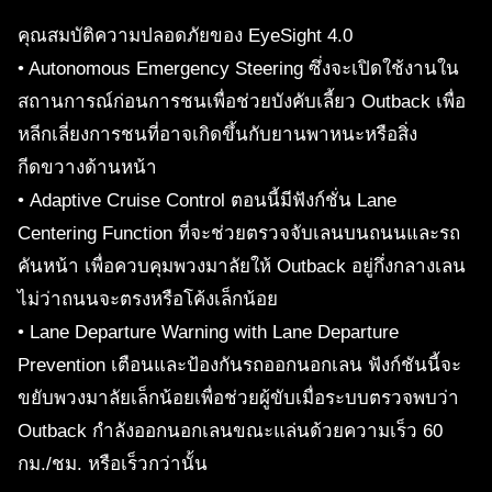
คุณสมบัติความปลอดภัยของ EyeSight 4.0
• Autonomous Emergency Steering ซึ่งจะเปิดใช้งานใน
สถานการณ์ก่อนการชนเพื่อช่วยบังคับเลี้ยว Outback เพื่อ
หลีกเลี่ยงการชนที่อาจเกิดขึ้นกับยานพาหนะหรือสิ่ง
กีดขวางด้านหน้า
• Adaptive Cruise Control ตอนนี้มีฟังก์ชั่น Lane
Centering Function ที่จะช่วยตรวจจับเลนบนถนนและรถ
คันหน้า เพื่อควบคุมพวงมาลัยให้ Outback อยู่กึ่งกลางเลน
ไม่ว่าถนนจะตรงหรือโค้งเล็กน้อย
• Lane Departure Warning with Lane Departure
Prevention เตือนและป้องกันรถออกนอกเลน ฟังก์ชันนี้จะ
ขยับพวงมาลัยเล็กน้อยเพื่อช่วยผู้ขับเมื่อระบบตรวจพบว่า
Outback กำลังออกนอกเลนขณะแล่นด้วยความเร็ว 60
กม./ชม. หรือเร็วกว่านั้น