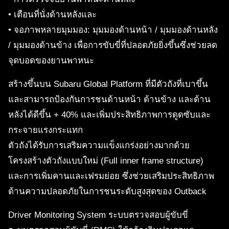
• เตือนที่นั่งด้านหลังและ
• จอภาพหลายมุมมอง: มุมมองด้านหน้า / มุมมองด้านหลัง
/ มุมมองด้านข้าง เพื่อการขับขี่ที่ปลอดภัยยิ่งขึ้นซึ่งช่วยลด
จุดบอดของยานพาหนะ
สร้างขึ้นบน Subaru Global Platform ที่มีตัวถังที่เบาขึ้น
และสามารถป้องกันการชนด้านหน้า ด้านข้าง และด้าน
หลังได้ดีขึ้น + 40% และเพิ่มประสิทธิภาพการดูดซับและ
กระจายแรงกระแทก
ตัวถังได้รับการเสริมความแข็งแกร่งอย่างมากด้วย
โครงสร้างตัวถังแบบใหม่ (Full inner frame structure)
และการเพิ่มคานและเฟรมย่อย ซึ่งช่วยเสริมประสิทธิภาพ
ด้านความปลอดภัยในการชนระดับสูงสุดของ Outback
Driver Monitoring System ระบบตรวจสอบผู้ขับขี่