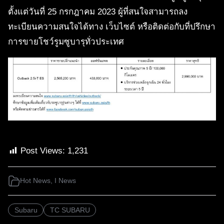
ตั้งแต่วันที่ 25 กรกฎาคม 2023 ผู้ที่สนใจสามารถลง
ทะเบียนความสนใจได้ทาง เว็บไซต์ หรือติดต่อกับที่ปรึกษา
การขายโชว์รูมซูบารุทั่วประเทศ
Post Views:
1,231
Hot News
,
I News
Subaru
TC SUBARU