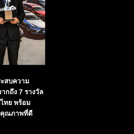
ประสบความ
มากถึง 7 รางวัล
ศไทย พร้อม
คุณภาพที่ดี