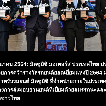
มีนาคม 2564: มิตซูบิชิ มอเตอร์ส ประเทศไทย 
ด้วยการคว้ารางวัลรถยนต์ยอดเยี่ยมแห่งปี 2564 
ำหรับรถยนต์ มิตซูบิชิ ที่จำหน่ายภายในประเท
่ต้องการส่งมอบยานยนต์ที่เปี่ยมด้วยสมรรถนะและ
ค้าชาวไทย