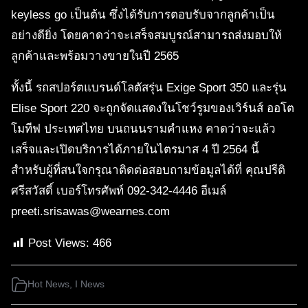
keyless go เป็นต้น ซึ่งได้รับการตอบรับจากลูกค้าเป็น
อย่างดียิ่ง โดยคาดว่าจะเสร็จสมบูรณ์สามารถส่งมอบให้
ลูกค้าและพร้อมวางขายในปี 2565
ทั้งนี้ รถสปอร์ตแบรนด์โลตัสรุ่น Exige Sport 350 และรุ่น
Elise Sport 220 จะถูกจัดแสดงในโชว์รูมของเวิร์นส์ ออโต
โมทีฟ ประเทศไทย บนถนนรามคำแหง คาดว่าจะแล้ว
เสร็จและเปิดบริการได้ภายในไตรมาส 4 ปี 2564 นี้
สำหรับผู้ที่สนใจกรุณาติดต่อสอบถามข้อมูลได้ที่ คุณปรีติ
ศรีสวัสดิ์ เบอร์โทรศัพท์ 092-342-4446 อีเมล์
preeti.srisawas@wearnes.com
Post Views:
466
Hot News
,
I News