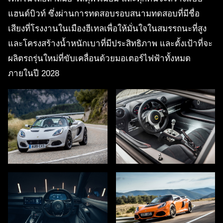
แฮนด์บิวท์ ซึ่งผ่านการทดสอบรอบสนามทดสอบที่มีชื่อ
เสียงที่โรงงานในเมืองฮีเทลเพื่อให้มั่นใจในสมรรถนะที่สูง
และโครงสร้างน้ำหนักเบาที่มีประสิทธิภาพ และตั้งเป้าที่จะ
ผลิตรถรุ่นใหม่ที่ขับเคลื่อนด้วยมอเตอร์ไฟฟ้าทั้งหมด
ภายในปี 2028