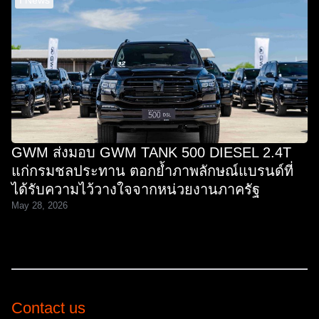
GWM ส่งมอบ GWM TANK 500 DIESEL 2.4T
แก่กรมชลประทาน ตอกย้ำภาพลักษณ์แบรนด์ที่
ได้รับความไว้วางใจจากหน่วยงานภาครัฐ
May 28, 2026
Contact us