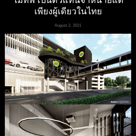
โมทีฟ เป็นตัวแทนจำหน่ายแต่
เพียงผู้เดียวในไทย
August 2, 2021