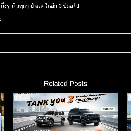
่งรุ่นในทุกๆ ปี และในอีก 3 ปีต่อไป
5
Related Posts
I News