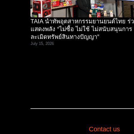
TAIA นำทัพอุตสาหกรรมยานยนต์ไทย ร่
แสดงพลัง “ไม่ซื้อ ไม่ใช้ ไม่สนับสนุนการ
ละเมิดทรัพย์สินทางปัญญา”
July 15, 2026
Contact us