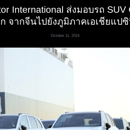
or International ส่งมอบรถ SUV 
ก จากจีนไปยังภูมิภาคเอเชียแปซิ
October 11, 2024