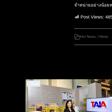
จำหน่ายอย่างน้อยหนึ
Post Views:
48
Hot News
,
I News
I News