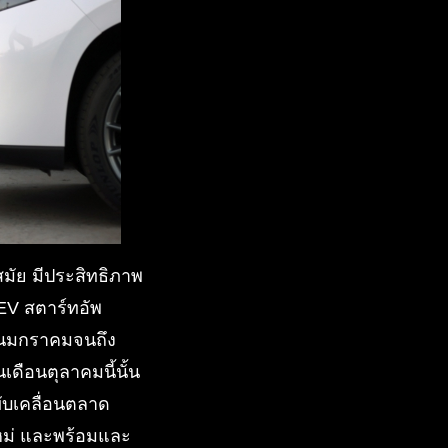
มัย มีประสิทธิภาพ
 EV สตาร์ทอัพ
ือนมกราคมจนถึง
ดือนตุลาคมนี้นั้น
ับเคลื่อนตลาด
ใหม่ และพร้อมและ