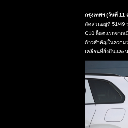
กรุงเทพฯ (วันที่ 11
สัดส่วนอยู่ที่ 51/
C10 ล็อตแรกจากเมือ
ก้าวสำคัญในความร่
เคลื่อนที่ยั่งยืนแ