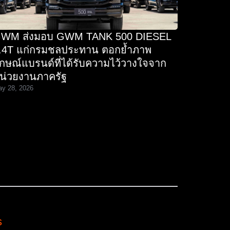
WM ส่งมอบ GWM TANK 500 DIESEL
.4T แก่กรมชลประทาน ตอกย้ำภาพ
ักษณ์แบรนด์ที่ได้รับความไว้วางใจจาก
น่วยงานภาครัฐ
y 28, 2026
s