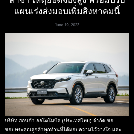
ล่าช้า เหตุยอดจองสูง พร้อมปรับ
แผนเร่งส่งมอบเพิ่มสิงหาคมนี้
June 19, 2023
บริษัท ฮอนด้า ออโตโมบิล (ประเทศไทย) จำกัด ขอ
ขอบพระคุณลูกค้าทุกท่านที่ได้มอบความไว้วางใจ และ