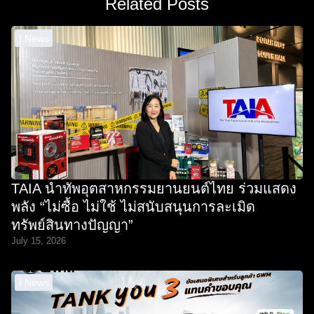
Related Posts
I News
TAIA นำทัพอุตสาหกรรมยานยนต์ไทย ร่วมแสดง
พลัง “ไม่ซื้อ ไม่ใช้ ไม่สนับสนุนการละเมิด
ทรัพย์สินทางปัญญา”
July 15, 2026
I News