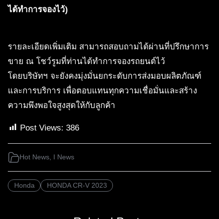
ได้ทำการจองไว้)
รายละเอียดเพิ่มเติม สามารถสอบถามได้ผ่านที่ปรึกษาการ
ขาย ณ โชว์รูมที่ท่านได้ทำการจองรถยนต์ไว้
โดยบริษัทฯ จะยังคงมุ่งมั่นยกระดับการส่งมอบผลิตภัณฑ์
และการบริการ เพื่อตอบแทนทุกความเชื่อมั่นและสร้าง
ความพึงพอใจสูงสุดให้กับลูกค้า
Post Views:
386
Hot News
,
I News
Honda
HONDA CR-V 2023