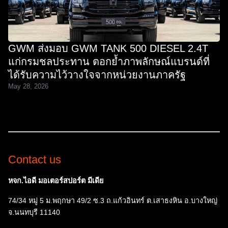
GWM ส่งมอบ GWM TANK 500 DIESEL 2.4T
แก่กรมชลประทาน ตอกย้ำภาพลักษณ์แบรนด์ที่
ได้รับความไว้วางใจจากหน่วยงานภาครัฐ
May 28, 2026
Contact us
หจก.ไอดี มอเตอร์สปอร์ต มีเดีย
74/34 หมู่ 5 ม.พฤกษา 49/2 ซ.3 ถ.แก้วอินทร์ ต.เสาธงหิน อ.บางใหญ่
จ.นนทบุรี 11140