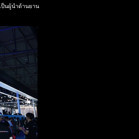
เป็นผู้นำด้านยาน