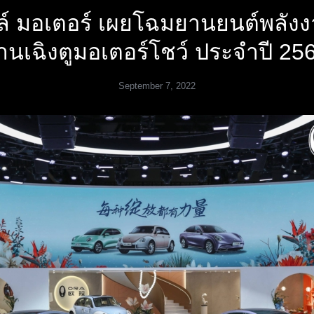
ล์ มอเตอร์ เผยโฉมยานยนต์พลังง
านเฉิงตูมอเตอร์โชว์ ประจำปี 25
September 7, 2022