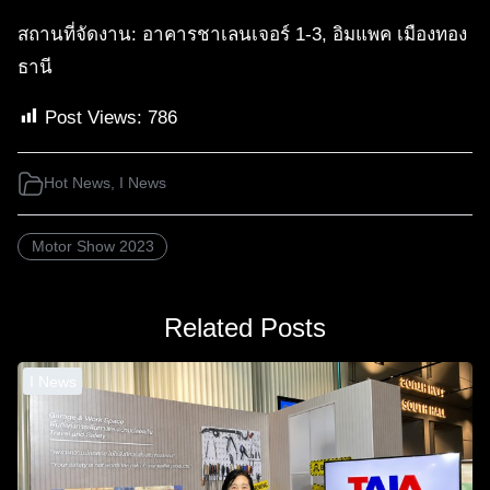
สถานที่จัดงาน: อาคารชาเลนเจอร์ 1-3, อิมแพค เมืองทอง
ธานี
Post Views:
786
Hot News
,
I News
Motor Show 2023
Related Posts
I News