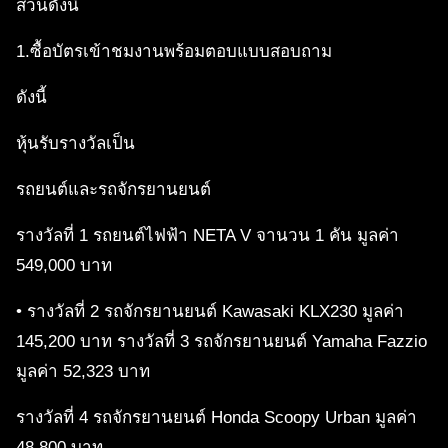
ส่วนดังนี้
1.ซื้อบัตรเข้าชมงานพร้อมตอบแบบสอบถาม
ดังนี้
หุ้นรับรางวัลเป็น
รถยนต์และรถจักรยานยนต์
รางวัลที่ 1 รถยนต์ไฟฟ้า NETA V จานวน 1 คัน มูลค่า
549,000 บาท
• รางวัลที่ 2 รถจักรยานยนต์ Kawasaki KLX230 มูลค่า
145,200 บาท รางวัลที่ 3 รถจักรยานยนต์ Yamaha Fazzio
มูลค่า 52,323 บาท
รางวัลที่ 4 รถจักรยานยนต์ Honda Scoopy Urban มูลค่า
48,800 บาท