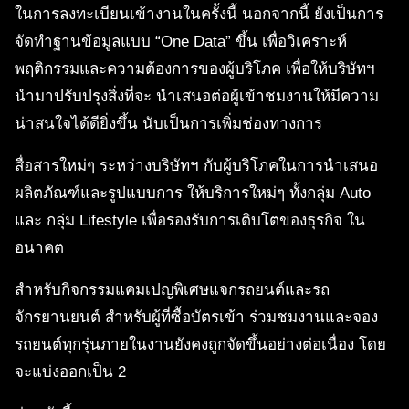
ในการลงทะเบียนเข้างานในครั้งนี้ นอกจากนี้ ยังเป็นการ
จัดทำฐานข้อมูลแบบ “One Data” ขึ้น เพื่อวิเคราะห์
พฤติกรรมและความต้องการของผู้บริโภค เพื่อให้บริษัทฯ
นำมาปรับปรุงสิ่งที่จะ นำเสนอต่อผู้เข้าชมงานให้มีความ
น่าสนใจได้ดียิ่งขึ้น นับเป็นการเพิ่มช่องทางการ
สื่อสารใหม่ๆ ระหว่างบริษัทฯ กับผู้บริโภคในการนำเสนอ
ผลิตภัณฑ์และรูปแบบการ ให้บริการใหม่ๆ ทั้งกลุ่ม Auto
และ กลุ่ม Lifestyle เพื่อรองรับการเติบโตของธุรกิจ ใน
อนาคต
สําหรับกิจกรรมแคมเปญพิเศษแจกรถยนต์และรถ
จักรยานยนต์ สำหรับผู้ที่ซื้อบัตรเข้า ร่วมชมงานและจอง
รถยนต์ทุกรุ่นภายในงานยังคงถูกจัดขึ้นอย่างต่อเนื่อง โดย
จะแบ่งออกเป็น 2