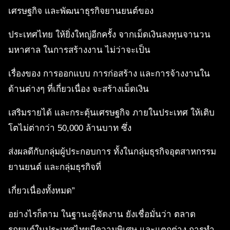
เศรษฐกิจ และพัฒนาธุรกิจยานยนต์ของ
ประเทศไทย ให้ยิ่งใหญ่อีกครั้ง จากเม็ดเงินลงทุนจานวน
มหาศาล ในการสร้างงาน ไม่ว่าจะเป็น
เรื่องของ การออกแบบ การก่อสร้าง และการจ้างงานใน
ด้านต่างๆ ที่เกี่ยวเนื่อง จะสร้างเม็ดเงิน
เสริมรายได้ และกระตุ้นเศรษฐกิจ ภายในประเทศ ให้เติบ
โตไม่ต่ากว่า 50,000 ล้านบาท ซึ่ง
ส่งผลดีกับกลุ่มผู้ประกอบการ ทั้งในกลุ่มธุรกิจอุตสาหกรรม
ยานยนต์ และกลุ่มธุรกิจที่
เกี่ยวเนื่องทั้งหมด”
อย่างไรก็ตาม ในฐานะผู้จัดงาน ยังเชื่อมั่นว่า ตลาด
รถยนต์ในประเทศไทยมีความพิเศษ และแตกต่าง การทำ