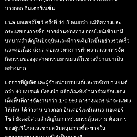
บางกอก อินเตอร์เนชั่น
แนล มอเตอร์โชว์ ครั้งที่ 44 เปิดเผยว่า แม้ทิศทางและ
กระแสของการซื้อ-ขายผ่านช่องทาง ออนไลน์เข้ามามี
บทบาทสำคัญในปัจจุบันและมีการเติบโตขึ้นอย่างรวดเร็ว
และต่อเนื่อง ส่งผล ต่อแนวทางการทำตลาดและการจัด
กิจกรรมของอุตสาหกรรมยานยนต์ในช่วงที่ผ่านมาเป็น
อย่างมาก
แต่การที่ผู้ผลิตและผู้จำหน่ายรถยนต์และรถจักรยานยนต์
กว่า 40 แบรนด์ ยังคงนำ ผลิตภัณฑ์เข้ามาร่วมจัดแสดง
เต็มพื้นที่การจัดงานกว่า 170,960 ตารางเมตร น่าจะแสดง
ให้เห็น ได้ว่างาน บางกอก อินเตอร์เนชั่นแนล มอเตอร์
โชว์ ยังคงมีส่วนสำคัญในการช่วยกระตุ้นความ ต้องการ
ของผู้บริโภคและช่วยสนับสนุนการซื้อ-ขายใน