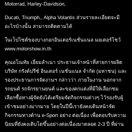
Motorrad, Harley-Davidson,
Ducati, Triumph,, Alpha Volantis ส่วนรายละเอียดจะมี
อะไรบ้างนั้น สามารถติดตามได้
ในเว็ปไซต์ของบางกอกอินเตอร์เนชั่นแนล มอเตอร์โชว์
www.motorshow.in.th
คุณอโณทัย เอี่ยมลำเนา ประธานเจ้าหน้าที่สายการผลิต
บริษัท กรังด์ปรีซ์ อินเตอร์ เนชั่นแนล จํากัด (มหาชน) และ
รองประธานการจัดงานฯ กล่าวว่า ภายในงาน นอกจาก
รถยนต์ รถจักรยานยนต์ และของตกแต่งที่มีให้เลือกชม
เลือกซื้อทางผู้จัดยังได้เตรียมจัดกิจกรรมต่างๆ ไว้รองรับผู้
เข้าชมอย่างมากมาย โดยในปีนี้เรายังคงเดินหน้าจัด
กิจกรรมทางด้าน e-Sport อย่าง ต่อเนื่อง เพื่อตอบรับความ
นิยมที่ยังคงเติบโตขึ้นอย่างต่อเนื่องมาตลอด 2-3 ปี ที่ผ่าน