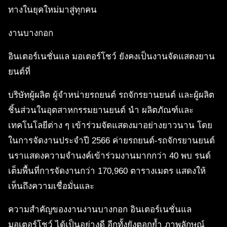
ทางในยุคใหม่มาสู่ทุกคน
งานบางกอก
อินเตอร์เนชั่นแล มอเตอร์โชว์ ยังคงเป็นงานจัดแสดงยาน
ยนต์ที่
บริษัทผู้ผลิต ผู้จำหน่ายรถยนต์ รถจักรยานยนต์ และผู้ผลิต
ชิ้นส่วนในอุตสาหกรรมยานยนต์ นำ ผลิตภัณฑ์และ
เทคโนโลยีต่าง ๆ เข้าร่วมจัดแสดงมาอย่างยาวนาน โดย
ในการจัดงานประจําปี 2566 ค่ายรถยนต์-รถจักรยานยนต์
นราแสดงความจำนงค์เข้าร่วมงานมากกว่า 40 พบ รนด์
เต็มพื้นที่การจัดงานกว่า 170,960 ตารางเมตร แสดงให้
เห็นถึงความเชื่อมั่นและ
ความสำคัญของงานงานบางกอก อินเตอร์เนชั่นแล
มอเตอร์โชว์ ได้เป็นอย่างดี อีกทั้งยังตอกย้ำ ภาพลักษณ์