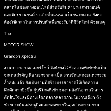
ตลาดในช่องทางออนไลน์สำหรับสินค้าประเภทรถยนต์
และจักรยานยนต์ จะเกิดขึ้นแน่นอนในอนาคต แต่ยังคง
ต้องใช้เวลาในการปรับตัวเพื่อรองรับวิถีชีวิตใหม่ ด้วยเหตุ
The
MOTOR SHOW
Grandpri Xpectru
งานบางกอก มอเตอร์โชว์ จึงยังคงไว้ซึ่งความพิเศษอันเป็น
จุดเด่นสำคัญ คือ นอกจากจะเป็น งานจัดแสดงยนตรกรรม
ล้ำสมัยแล้ว ยังเป็นงานที่สร้างบรรยากาศให้เกิดความ
คึกคักมากยิ่งขึ้น ผู้บริโภคที่เข้าชมงานยังมีโอกาสในการ
ตัดสินใจและมีทางเลือกหลากหลายภายในงานเดียว ซึ่ง
ช่วยกระตุ้นเศรษฐกิจและยอดขายในอุตสาหกรรมยาน