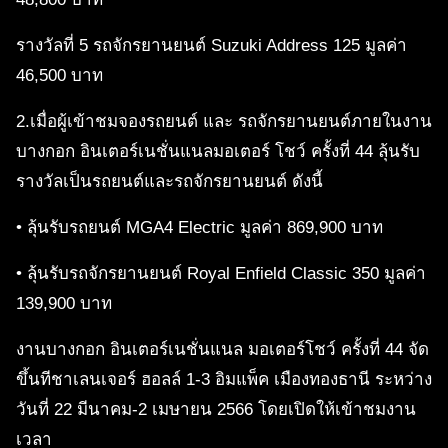
รางวัลที่ 5 รถจักรยานยนต์ Suzuki Address 125 มูลค่า
46,500 บาท
2.เมื่อผู้เข้าชมจองรถยนต์ และ รถจักรยานยนต์ภายในงาน
บางกอก อินเตอร์เนชั่นแนลมอเตอร์ โชว์ ครั้งที่ 44 ลุ้นรับ
รางวัลเป็นรถยนต์และรถจักรยานยนต์ ดังนี้
• ลุ้นรับรถยนต์ MGA4 Electric มูลค่า 869,900 บาท
• ลุ้นรับรถจักรยานยนต์ Royal Enfield Classic 350 มูลค่า
139,900 บาท
งานบางกอก อินเตอร์เนชั่นแนล มอเตอร์โชว์ ครั้งที่ 44 จัด
ขึ้นทีชาเลนเจอร์ ฮอลล์ 1-3 อิมแพ็ค เมืองทองธานี ระหว่าง
วันที่ 22 มีนาคม-2 เมษายน 2566 โดยเปิดให้เข้าชมงาน
เวลา