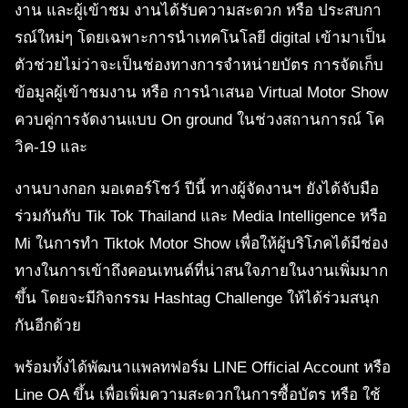
งาน และผู้เข้าชม งานได้รับความสะดวก หรือ ประสบกา
รณ์ใหม่ๆ โดยเฉพาะการนำเทคโนโลยี digital เข้ามาเป็น
ตัวช่วยไม่ว่าจะเป็นช่องทางการจำหน่ายบัตร การจัดเก็บ
ข้อมูลผู้เข้าชมงาน หรือ การนำเสนอ Virtual Motor Show
ควบคู่การจัดงานแบบ On ground ในช่วงสถานการณ์ โค
วิค-19 และ
งานบางกอก มอเตอร์โชว์ ปีนี้ ทางผู้จัดงานฯ ยังได้จับมือ
ร่วมกันกับ Tik Tok Thailand และ Media Intelligence หรือ
Mi ในการทำ Tiktok Motor Show เพื่อให้ผู้บริโภคได้มีช่อง
ทางในการเข้าถึงคอนเทนต์ที่น่าสนใจภายในงานเพิ่มมาก
ขึ้น โดยจะมีกิจกรรม Hashtag Challenge ให้ได้ร่วมสนุก
กันอีกด้วย
พร้อมทั้งได้พัฒนาแพลทฟอร์ม LINE Official Account หรือ
Line OA ขึ้น เพื่อเพิ่มความสะดวกในการซื้อบัตร หรือ ใช้