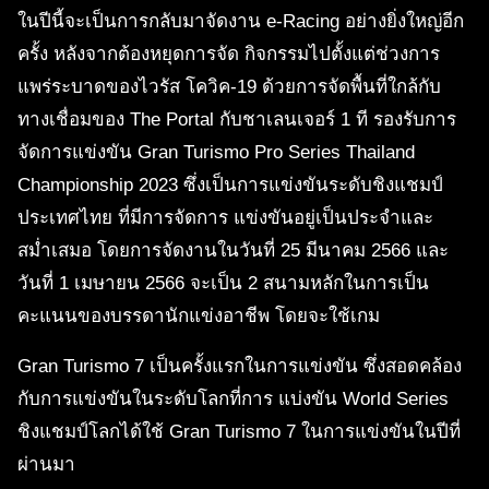
ในปีนี้จะเป็นการกลับมาจัดงาน e-Racing อย่างยิ่งใหญ่อีก
ครั้ง หลังจากต้องหยุดการจัด กิจกรรมไปตั้งแต่ช่วงการ
แพร่ระบาดของไวรัส โควิค-19 ด้วยการจัดพื้นที่ใกล้กับ
ทางเชื่อมของ The Portal กับชาเลนเจอร์ 1 ที รองรับการ
จัดการแข่งขัน Gran Turismo Pro Series Thailand
Championship 2023 ซึ่งเป็นการแข่งขันระดับชิงแชมป์
ประเทศไทย ที่มีการจัดการ แข่งขันอยู่เป็นประจำและ
สม่ำเสมอ โดยการจัดงานในวันที่ 25 มีนาคม 2566 และ
วันที่ 1 เมษายน 2566 จะเป็น 2 สนามหลักในการเป็น
คะแนนของบรรดานักแข่งอาชีพ โดยจะใช้เกม
Gran Turismo 7 เป็นครั้งแรกในการแข่งขัน ซึ่งสอดคล้อง
กับการแข่งขันในระดับโลกที่การ แบ่งขัน World Series
ชิงแชมป์โลกได้ใช้ Gran Turismo 7 ในการแข่งขันในปีที่
ผ่านมา