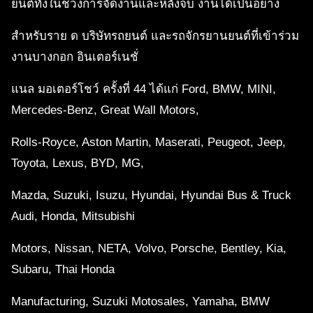
ยนต์ทั้งในช่วงการจัดงานและหลังจบ งานได้เป็นอย่าง
สําหรับราย ด บริษัทรถยนต์ และรถจักรยานยนต์ที่เข้าร่วม
งานบางกอก อินเตอร์เนชั่
แนล มอเตอร์โชว์ ครั้งที่ 44 ได้แก่ Ford, BMW, MINI,
Mercedes-Benz, Great Wall Motors,
Rolls-Royce, Aston Martin, Maserati, Peugeot, Jeep,
Toyota, Lexus, BYD, MG,
Mazda, Suzuki, Isuzu, Hyundai, Hyundai Bus & Truck
Audi, Honda, Mitsubishi
Motors, Nissan, NETA, Volvo, Porsche, Bentley, Kia,
Subaru, Thai Honda
Manufacturing, Suzuki Motosales, Yamaha, BMW