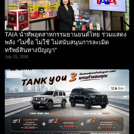
TAIA นำทัพอุตสาหกรรมยานยนต์ไทย ร่วมแสดง
พลัง “ไม่ซื้อ ไม่ใช้ ไม่สนับสนุนการละเมิด
ทรัพย์สินทางปัญญา”
July 15, 2026
I News