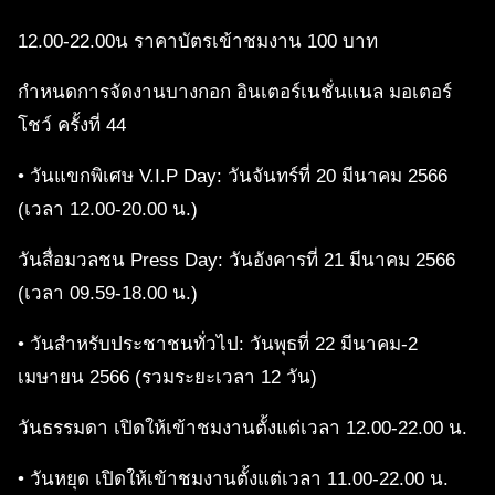
12.00-22.00น ราคาบัตรเข้าชมงาน 100 บาท
กําหนดการจัดงานบางกอก อินเตอร์เนชั่นแนล มอเตอร์
โชว์ ครั้งที่ 44
• วันแขกพิเศษ V.I.P Day: วันจันทร์ที่ 20 มีนาคม 2566
(เวลา 12.00-20.00 น.)
วันสื่อมวลชน Press Day: วันอังคารที่ 21 มีนาคม 2566
(เวลา 09.59-18.00 น.)
• วันสำหรับประชาชนทั่วไป: วันพุธที่ 22 มีนาคม-2
เมษายน 2566 (รวมระยะเวลา 12 วัน)
วันธรรมดา เปิดให้เข้าชมงานตั้งแต่เวลา 12.00-22.00 น.
• วันหยุด เปิดให้เข้าชมงานตั้งแต่เวลา 11.00-22.00 น.