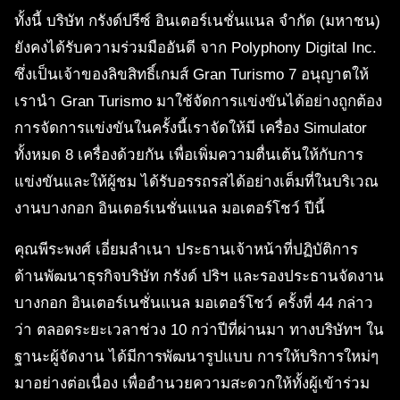
ทั้งนี้ บริษัท กรังด์ปรีซ์ อินเตอร์เนชั่นแนล จำกัด (มหาชน)
ยังคงได้รับความร่วมมืออันดี จาก Polyphony Digital Inc.
ซึ่งเป็นเจ้าของลิขสิทธิ์เกมส์ Gran Turismo 7 อนุญาตให้
เรานำ Gran Turismo มาใช้จัดการแข่งขันได้อย่างถูกต้อง
การจัดการแข่งขันในครั้งนี้เราจัดให้มี เครื่อง Simulator
ทั้งหมด 8 เครื่องด้วยกัน เพื่อเพิ่มความตื่นเต้นให้กับการ
แข่งขันและให้ผู้ชม ได้รับอรรถรสได้อย่างเต็มที่ในบริเวณ
งานบางกอก อินเตอร์เนชั่นแนล มอเตอร์โชว์ ปีนี้
คุณพีระพงศ์ เอี่ยมลำเนา ประธานเจ้าหน้าที่ปฏิบัติการ
ด้านพัฒนาธุรกิจบริษัท กรังด์ ปริฯ และรองประธานจัดงาน
บางกอก อินเตอร์เนชั่นแนล มอเตอร์โชว์ ครั้งที่ 44 กล่าว
ว่า ตลอดระยะเวลาช่วง 10 กว่าปีที่ผ่านมา ทางบริษัทฯ ใน
ฐานะผู้จัดงาน ได้มีการพัฒนารูปแบบ การให้บริการใหม่ๆ
มาอย่างต่อเนื่อง เพื่ออำนวยความสะดวกให้ทั้งผู้เข้าร่วม