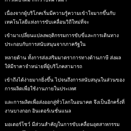
เนื่องจากผู้บริโภคเริ่มมีความรู้ความเข้าใจมากขึ้นกับ
เทคโนโลยีแห่งการขับเคลื่อนวิถีใหม่ที่จะ
เข้ามาเปลี่ยนแปลงพฤติกรรมการขับขี่และการเดินทาง
ประกอบกับการสนับสนุนจากภาครัฐใน
หลายด้าน ทั้งการส่งเสริมมาตราการทางด้านภาษี ส่งผล
ให้มีราคาจำหน่ายที่ผู้บริโภคสามารถ
เข้าถึงได้ง่ายมากยิ่งขึ้น ไปจนถึงการสนับสนุนในส่วนของ
การผลิตเพื่อใช้งานภายในประเทศ
และการผลิตเพื่อส่งออกสู่ทั่วโลกในอนาคต จึงเป็นอีกครั้งที่
งานบางกอก อินเตอร์เนชั่นแนล
มอเตอร์โชว์ มีส่วนสำคัญในการขับเคลื่อนอุตสาหกรรม