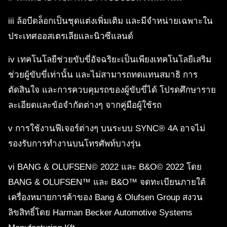
iii ล้อบีดล็อกเป็นชุดแต่งเพิ่มเติม และมีจำหน่ายเฉพาะใน
ประเทศออสเตรเลียและนิวซีแลนด์
iv เทคโนโลยีช่วยขับขี่อัจฉริยะเป็นเพียงเทคโนโลยีเสริม
ช่วยผู้ขับขี่เท่านั้น และไม่สามารถทดแทนสมาธิ การ
ตัดสินใจ และการควบคุมรถของผู้ขับขี่ได้ โปรดศึกษาราย
ละเอียดและข้อจำกัดต่างๆ จากคู่มือผู้ใช้รถ
v การใช้งานฟีเจอร์ต่างๆ บนระบบ SYNC® 4A อาจไม่
รองรับการทำงานบนโทรศัพท์บางรุ่น
vi BANG & OLUFSEN© 2022 และ B&O© 2022 โดย
BANG & OLUFSEN™ และ B&O™ จดทะเบียนภายใต้
เครื่องหมายการค้าของ Bang & Olufsen Group สงวน
ลิขสิทธิ์โดย Harman Becker Automotive Systems