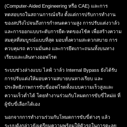
(Computer-Aided Engineering หรือ CAE) และการ
ทดสอบรถในสถานการณ์จริง ตั้งแต่การปรับการทำงาน
ของสปริงไปจนถึงการกำหนดความสูง การปรับแต่งวาล์ว
และการออกแบบระดับการยืด-หดของโช้ค เพื่อสร้างความ
สมดุลที่สมบูรณ์แบบที่สุด มอบทั้งความสะดวกสบาย การ
ควบคุมรถ ความมั่นคง และการยึดเกาะถนนทั้งบนทาง
เรียบและเส้นทางออฟโรด
ระบบช่วงล่างแบบ ไลฟ์ วาล์ว Internal Bypass ยังได้รับ
การปรับแต่งให้มอบความสบายบนทางเรียบ และ
ประสิทธิภาพการขับขี่ออฟโรดทั้งแบบความเร็วสูงและ
ความเร็วต่ำได้ โดยทำงานร่วมกับโหมดการขับขี่ใหม่iii ที่
ผู้ขับขี่เลือกได้เอง
นอกจากการทำงานร่วมกับโหมดการขับขี่ต่างๆ แล้ว
ระบบดังกล่าวยังเตรียมความพร้อมให้ตัวรถในการตะลุย