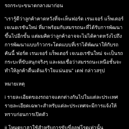
รถกระบะขนาดกลางมาก่อน
“เรารู้ดีว่าลูกค้าคาดหวังที่จะเห็นฟอร์ด เรนเจอร์ แร็พเตอร์
เจเนอเรชันใหม่ ที่มาพร้อมกับสมรรถนะที่ได้รับการพัฒนา
ขึ้นไปอีกขั้น แต่ผมคิดว่าลูกค้าอาจจะไม่ได้คาดหวังไปถึง
การพัฒนาแบบก้าวกระโดดแบบที่เราได้พัฒนาให้กับรถ
คันนี้ ฟอร์ด เรนเจอร์ แร็พเตอร์ เจเนอเรชันใหม่ จะเป็นรถ
กระบะที่ขับสนุกจริงๆ และผมเชื่อว่าสมรรถนะเหนือชั้นจะ
ทำให้ลูกค้าตื่นเต้นเร้าใจแน่นอน” เดฟ กล่าวสรุป
หมายเหตุ
i รายละเอียดของรถอาจแตกต่างกันไปในแต่ละประเทศ
รายละเอียดเฉพาะสำหรับแต่ละประเทศจะมีการแจ้งให้
ทราบก่อนการเปิดตัว
ii โหมดบาฮาใช้สำหรับการขับขี่ออฟโรดเท่านั้น