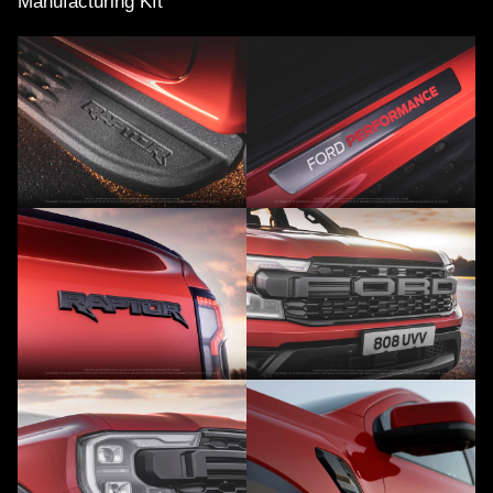
Manufacturing Kft