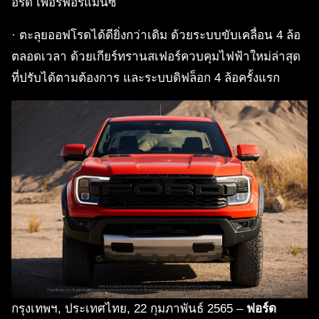
อร์ด เพอร์ฟอร์แมนซ์
· ตะลุยออฟโรดได้ดียิ่งกว่าเดิม ด้วยระบบขับเคลื่อน 4 ล้อ
ตลอดเวลา ด้วยเกียร์ทรานสเฟอร์ควบคุมไฟฟ้าใหม่ล่าสุด
ที่ปรับได้ตามต้องการ และระบบดิฟล็อก 4 ล้อครั้งแรก
กรุงเทพฯ, ประเทศไทย, 22 กุมภาพันธ์ 2565 –
ฟอร์ด