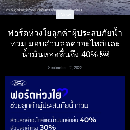
I News
ฟอร์ดห่วงใยลูกค้าผู้ประสบภัยน้ำ
ท่วม มอบส่วนลดค่าอะไหล่และ
น้ำมันหล่อลื่นถึง 40% ￼
September 22, 2022