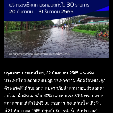
กรุงเทพฯ ประเทศไทย
, 22 กันยายน 2565 –
ฟอร์ด
ประเทศไทย ออกแคมเปญบรรเทาความเดือดร้อนของลูก
ค้าฟอร์ดที่ได้รับผลกระทบจากภัยน้ำท่วม มอบส่วนลดค่า
อะไหล่ น้ำมันหล่อลื่น 40% และค่าแรง 30% พร้อมตรวจ
สภาพรถยนต์ทั่วไปฟรี 30 รายการ ตั้งแต่วันนี้จนถึงวัน
ที่ 31 ธันวาคม 2565 ที่ศูนย์บริการฟอร์ด ทั่วประเทศ