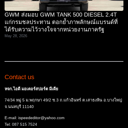
GWM ส่งมอบ GWM TANK 500 DIESEL 2.4T
แก่กรมชลประทาน ตอกย้ำภาพลักษณ์แบรนด์ที่
ได้รับความไว้วางใจจากหน่วยงานภาครัฐ
May 28, 2026
Contact us
หจก.ไอดี มอเตอร์สปอร์ต มีเดีย
74/34 หมู่ 5 ม.พฤกษา 49/2 ซ.3 ถ.แก้วอินทร์ ต.เสาธงหิน อ.บางใหญ่
จ.นนทบุรี 11140
E-mail: ispeededitor@yahoo.com
Tel:
087 515 7524