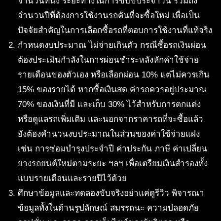
จำนวนที่นั่ง ระยะทางในการขับขี่ประจำวัน รวมถึง
จำนวนปีที่ต้องการใช้งานรถคันที่จะซื้อใหม่ เพื่อเป็น
ปัจจัยสำคัญในการเลือกซื้อรถที่ตอบการใช้งานที่แท้จริง
กำหนดงบประมาณ ไม่จ่ายเกินตัว กรณีซื้อรถเงินผ่อน
ต้องประเมินกำลังในการผ่อนชำระหลังหักค่าใช้จ่าย
รายเดือนของตัวเอง หรือเลือกผ่อน 10% แต่ไม่ควรเกิน
15% ของรายได้ หากซื้อเงินสด ค่ารถควรอยู่ประมาณ
70% ของเงินที่มี และเก็บ 30% ไว้สำหรับการตกแต่ง
หรือดูแลรถเพิ่มเติม และนอกจากราคารถที่จะซื้อแล้ว
ยังต้องคำนวนงบประมาณในส่วนของค่าใช้จ่ายแฝง
เช่น การซ่อมบำรุงประจำปี ค่าประกัน ภาษี ค่าเปลี่ยน
ยางรถยนต์ใหม่ตามระยะ ฯลฯ เพื่อเตรียมเงินสำรองทั้ง
แบบรายเดือนและรายปีไว้ด้วย
ศึกษาข้อมูลและทดลองขับจริงอย่าแค่ดูรีวิว พิจารณา
ข้อมูลทั้งในด้านรูปลักษณ์ สมรรถนะ ความปลอดภัย