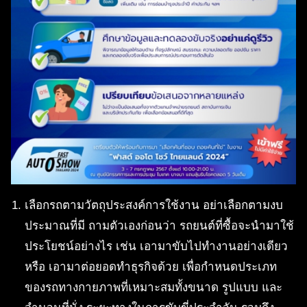
เลือกรถตามวัตถุประสงค์การใช้งาน อย่าเลือกตามงบ
ประมาณที่มี ถามตัวเองก่อนว่า รถยนต์ที่ซื้อจะนำมาใช้
ประโยชน์อย่างไร เช่น เอามาขับไปทำงานอย่างเดียว
หรือ เอามาต่อยอดทำธุรกิจด้วย เพื่อกำหนดประเภท
ของรถทางกายภาพที่เหมาะสมทั้งขนาด รูปแบบ และ