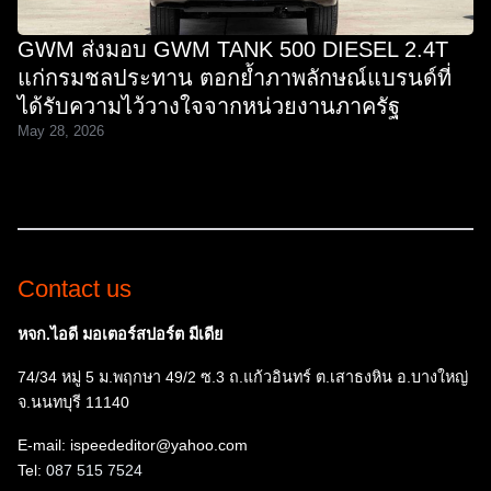
GWM ส่งมอบ GWM TANK 500 DIESEL 2.4T
แก่กรมชลประทาน ตอกย้ำภาพลักษณ์แบรนด์ที่
ได้รับความไว้วางใจจากหน่วยงานภาครัฐ
May 28, 2026
Contact us
หจก.ไอดี มอเตอร์สปอร์ต มีเดีย
74/34 หมู่ 5 ม.พฤกษา 49/2 ซ.3 ถ.แก้วอินทร์ ต.เสาธงหิน อ.บางใหญ่
จ.นนทบุรี 11140
E-mail: ispeededitor@yahoo.com
Tel:
087 515 7524