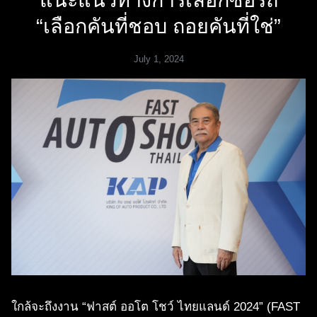
แนะแนวทางการเลือกซื้อรถ
“เลือกคันที่ชอบ ถอยคันที่ใช่”
July 1, 2024
ใกล้จะถึงงาน “ฟาสต์ ออโต โชว์ ไทยแลนด์ 2024” (FAST