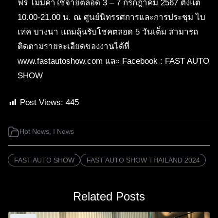
ฟรี ไม่มีค่าใช้จ่ายตลอด 3 – 7 กรกฎาคม 2567 ตั้งแต่
10.00-21.00 น. ณ ศูนย์นิทรรศการและการประชุม ไบ
เทค บางนา แถมลุ้นรับโชคตลอด 5 วันเต็ม สามารถ
ติดตามรายละเอียดของงานได้ที่
www.fastautoshow.com และ Facebook : FAST AUTO
SHOW
Post Views:
445
Hot News
,
I News
FAST AUTO SHOW
FAST AUTO SHOW THAILAND 2024
Related Posts