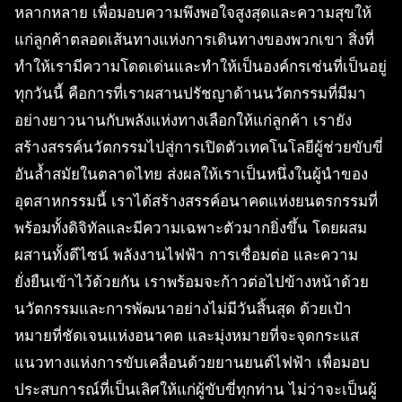
หลากหลาย เพื่อมอบความพึงพอใจสูงสุดและความสุขให้
แก่ลูกค้าตลอดเส้นทางแห่งการเดินทางของพวกเขา สิ่งที่
ทำให้เรามีความโดดเด่นและทำให้เป็นองค์กรเช่นที่เป็นอยู่
ทุกวันนี้ คือการที่เราผสานปรัชญาด้านนวัตกรรมที่มีมา
อย่างยาวนานกับพลังแห่งทางเลือกให้แก่ลูกค้า เรายัง
สร้างสรรค์นวัตกรรมไปสู่การเปิดตัวเทคโนโลยีผู้ช่วยขับขี่
อันล้ำสมัยในตลาดไทย ส่งผลให้เราเป็นหนึ่งในผู้นำของ
อุตสาหกรรมนี้ เราได้สร้างสรรค์อนาคตแห่งยนตรกรรมที่
พร้อมทั้งดิจิทัลและมีความเฉพาะตัวมากยิ่งขึ้น โดยผสม
ผสานทั้งดีไซน์ พลังงานไฟฟ้า การเชื่อมต่อ และความ
ยั่งยืนเข้าไว้ด้วยกัน เราพร้อมจะก้าวต่อไปข้างหน้าด้วย
นวัตกรรมและการพัฒนาอย่างไม่มีวันสิ้นสุด ด้วยเป้า
หมายที่ชัดเจนแห่งอนาคต และมุ่งหมายที่จะจุดกระแส
แนวทางแห่งการขับเคลื่อนด้วยยานยนต์ไฟฟ้า เพื่อมอบ
ประสบการณ์ที่เป็นเลิศให้แก่ผู้ขับขี่ทุกท่าน ไม่ว่าจะเป็นผู้