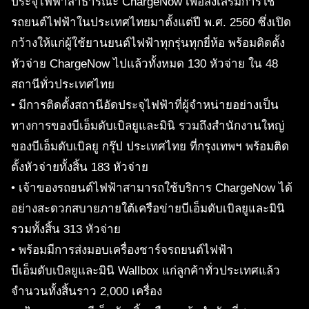
ประจุไฟฟ้าสาธารณะ ChargeNow เพื่อส่งเสริมการใช้
รถยนต์ไฟฟ้าในประเทศไทยมาตั้งแต่ปี พ.ศ. 2560 ซึ่งเปิด
กว้างให้แก่ผู้ใช้ยานยนต์ไฟฟ้าทุกรุ่นทุกยี่ห้อ พร้อมติดตั้ง
หัวจ่าย ChargeNow ไปแล้วทั้งหมด 130 หัวจ่าย ใน 48
สถานีทั่วประเทศไทย
• มีการติดตั้งสถานีอัดประจุไฟฟ้าที่ผู้จำหน่ายอย่างเป็น
ทางการของบีเอ็มดับเบิลยูและมินิ รวมถึงสำนักงานใหญ่
ของบีเอ็มดับเบิลยู กรุ๊ป ประเทศไทย ที่กรุงเทพฯ พร้อมติด
ตั้งหัวจ่ายทั้งสิ้น 183 หัวจ่าย
• เจ้าของรถยนต์ไฟฟ้าสามารถใช้บริการ ChargeNow ได้
อย่างสะดวกสบายภายใต้เครือข่ายบีเอ็มดับเบิลยูและมินิ
รวมทั้งสิ้น 313 หัวจ่าย
• พร้อมมีการส่งมอบเครื่องชาร์จรถยนต์ไฟฟ้า
บีเอ็มดับเบิลยูและมินิ Wallbox แก่ลูกค้าทั่วประเทศแล้ว
จำนวนทั้งสิ้นราว 2,000 เครื่อง