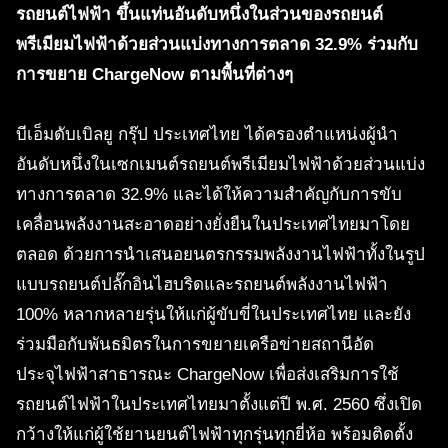
รถยนต์ไฟฟ้า ขึ้นแท่นอันดับหนึ่งในส่วนของรถยนต์
พรีเมียมไฟฟ้าด้วยส่วนแบ่งทางการตลาด 32.9% ร่วมกับ
การขยาย ChargeNow ตามพื้นที่ต่างๆ
บีเอ็มดับเบิลยู กรุ๊ป ประเทศไทย ได้ครองตำแหน่งผู้นำ
อันดับหนึ่งในเซกเมนต์รถยนต์พรีเมียมไฟฟ้าด้วยส่วนแบ่ง
ทางการตลาด 32.9% และได้ให้ความสำคัญกับการขับ
เคลื่อนพลังงานสะอาดอย่างยั่งยืนในประเทศไทยมาโดย
ตลอด ด้วยการนำเสนอยนตรกรรมพลังงานไฟฟ้าทั้งในรูป
แบบรถยนต์ปลั๊กอินไฮบริดและรถยนต์พลังงานไฟฟ้า
100% หลากหลายรุ่นให้แก่ผู้ขับขี่ในประเทศไทย และยัง
ร่วมมือกับพันธมิตรในการขยายเครือข่ายสถานีอัด
ประจุไฟฟ้าสาธารณะ ChargeNow เพื่อส่งเสริมการใช้
รถยนต์ไฟฟ้าในประเทศไทยมาตั้งแต่ปี พ.ศ. 2560 ซึ่งเปิด
กว้างให้แก่ผู้ใช้ยานยนต์ไฟฟ้าทุกรุ่นทุกยี่ห้อ พร้อมติดตั้ง