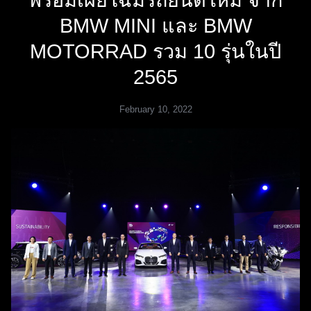
BMW MINI และ BMW
MOTORRAD รวม 10 รุ่นในปี
2565
February 10, 2022