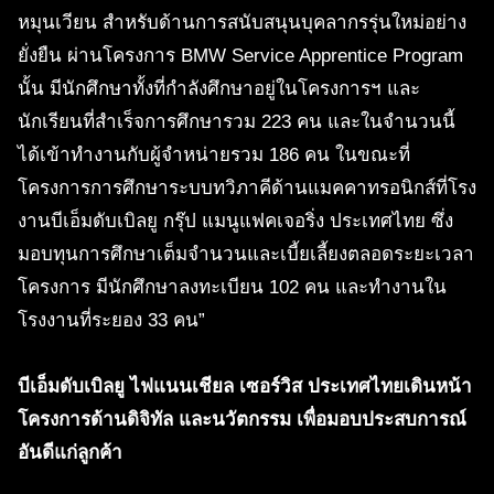
หมุนเวียน สำหรับด้านการสนับสนุนบุคลากรรุ่นใหม่อย่าง
ยั่งยืน ผ่านโครงการ BMW Service Apprentice Program
นั้น มีนักศึกษาทั้งที่กำลังศึกษาอยู่ในโครงการฯ และ
นักเรียนที่สำเร็จการศึกษารวม 223 คน และในจำนวนนี้
ได้เข้าทำงานกับผู้จำหน่ายรวม 186 คน ในขณะที่
โครงการการศึกษาระบบทวิภาคีด้านแมคคาทรอนิกส์ที่โรง
งานบีเอ็มดับเบิลยู กรุ๊ป แมนูแฟคเจอริ่ง ประเทศไทย ซึ่ง
มอบทุนการศึกษาเต็มจำนวนและเบี้ยเลี้ยงตลอดระยะเวลา
โครงการ มีนักศึกษาลงทะเบียน 102 คน และทำงานใน
โรงงานที่ระยอง 33 คน”
บีเอ็มดับเบิลยู ไฟแนนเชียล เซอร์วิส ประเทศไทยเดินหน้า
โครงการด้านดิจิทัล และนวัตกรรม เพื่อมอบประสบการณ์
อันดีแก่ลูกค้า