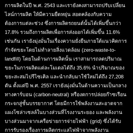
การผลิตในปี พ.ศ. 2543 และเรายังคงสามารถปรับเปลี่ยน
ไลน์การผลิต ให้มีความยืดหยุ่น สอดคล้องกับความ
ต้องการแต่ละช่วง ซึ่งการผลิดรถยนต์นั้นได้เพิ่มขึ้นกว่า
17.8% รวมถึงการผลิตเพื่อการส่งออกได้เพิ่มขึ้น 11.6%
เช่นกัน เรายังมุ่งมั่นในเรื่องความยั่งยืนภายใต้แนวคิดการ
กำจัดขยะโดยไม่ทำลายสิ่งแวดล้อม (zero-waste-to-
landfill) โดยในด้านการผลิตนั้น เราสามารถลดปริมาณ
ขยะในการผลิตแต่ละโมเดลได้ถึง 35.6% นำปริมาณของ
ขยะสะสมไปรีไซเคิล และนำกลับมาใช้ใหม่ได้ถึง 27,208
ตัน ตั้งแต่ปี พ.ศ. 2557 เรายังมุ่งมั่นในด้านความเป็นกลาง
ทางคาร์บอน (carbon-neutral) หรืองดการปล่อยก๊าซเรือน
กระจกสู่ชั้นบรรยากาศ โดยมีการใช้พลังงานสะอาดจาก
แผงโซล่าเซลล์ในบางส่วนที่โรงงานระยอง และพลังงาน
บางส่วนมาจากเครือข่ายการจ่ายไฟฟ้า (grid) ซึ่งได้รับ
การรับรองเรื่องการผลิตกระแสไฟฟ้าจากพลังงาน